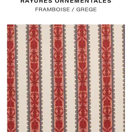
RAYURES ORNEMENTALES
FRAMBOISE / GREGE