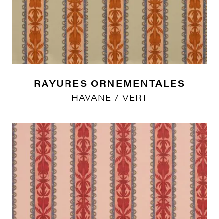
RAYURES ORNEMENTALES
HAVANE / VERT