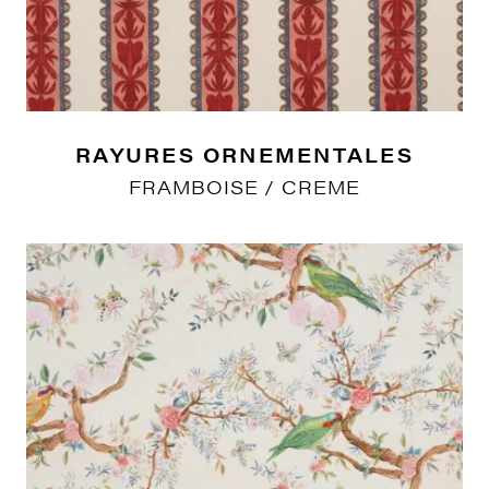
RAYURES ORNEMENTALES
FRAMBOISE / CREME