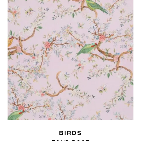
BIRDS