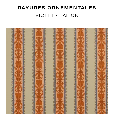
RAYURES ORNEMENTALES
VIOLET / LAITON