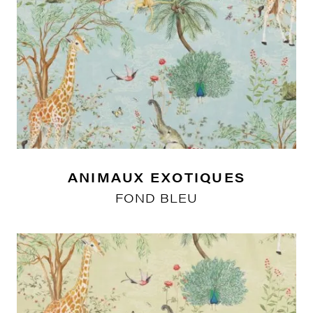
ANIMAUX EXOTIQUES
FOND BLEU