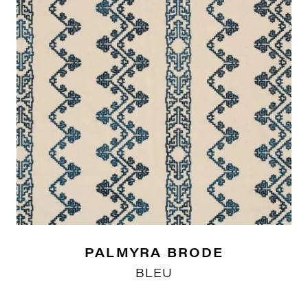
PALMYRA BRODE
BLEU