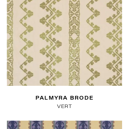
PALMYRA BRODE
VERT