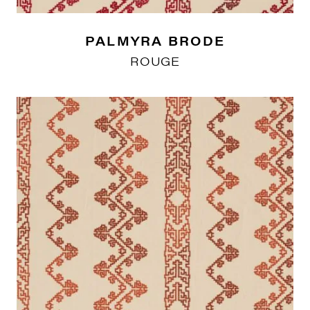
PALMYRA BRODE
ROUGE