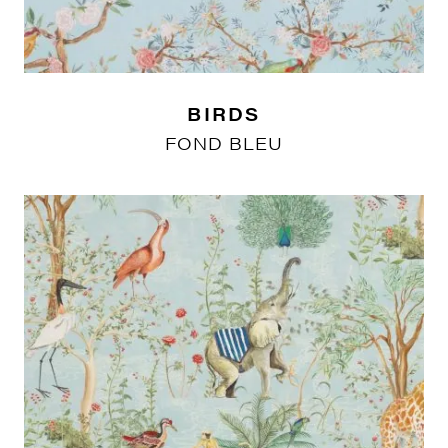
BIRDS
FOND BLEU