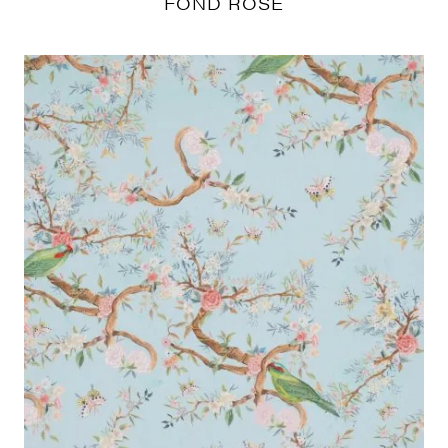
FOND ROSE