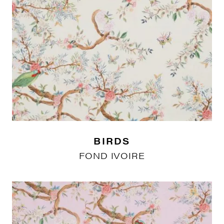
BIRDS
FOND IVOIRE