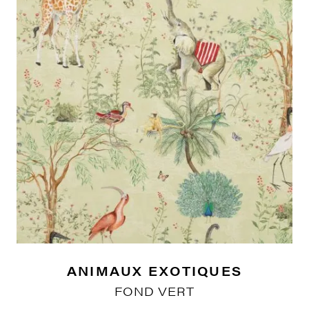
ANIMAUX EXOTIQUES
FOND VERT