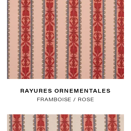
RAYURES ORNEMENTALES
FRAMBOISE / ROSE