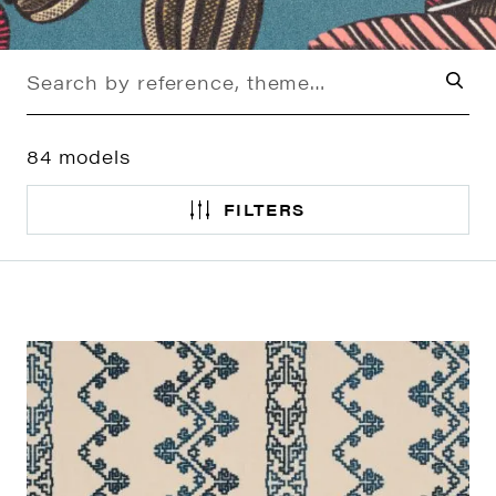
84
models
FILTERS