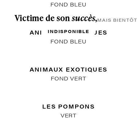
FOND BLEU
INDISPONIBLE
Victime de son
succès
,
MAIS BIENTÔT DE RETOUR