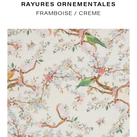
RAYURES ORNEMENTALES
FRAMBOISE / CREME