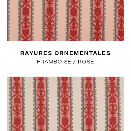
RAYURES ORNEMENTALES
FRAMBOISE / ROSE