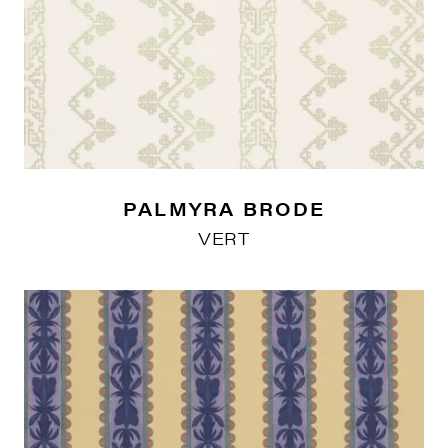
PALMYRA BRODE
VERT