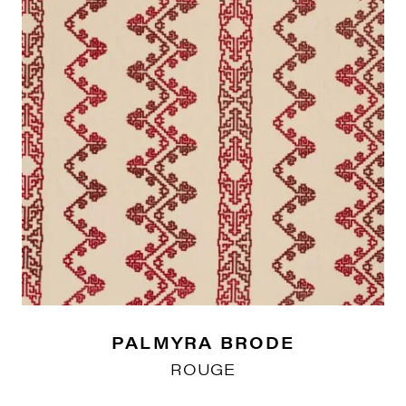
PALMYRA BRODE
ROUGE