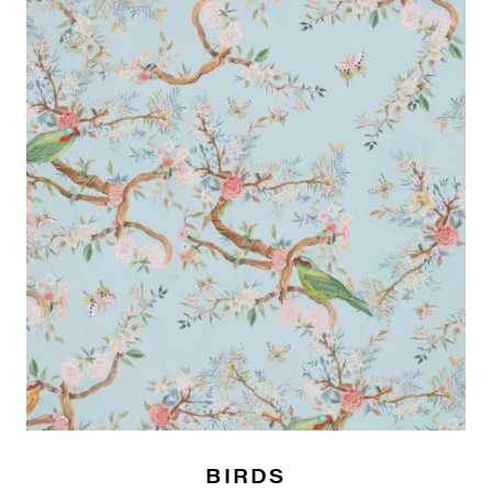
BIRDS