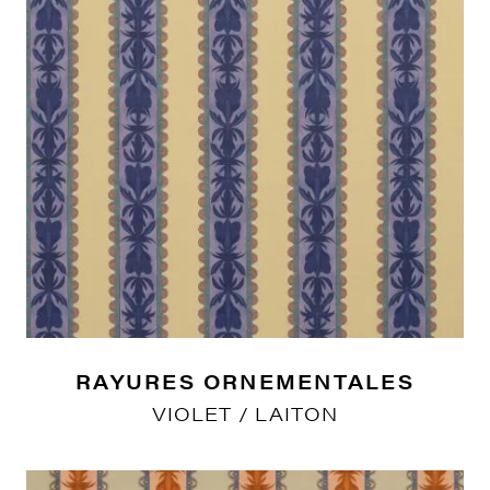
RAYURES ORNEMENTALES
VIOLET / LAITON