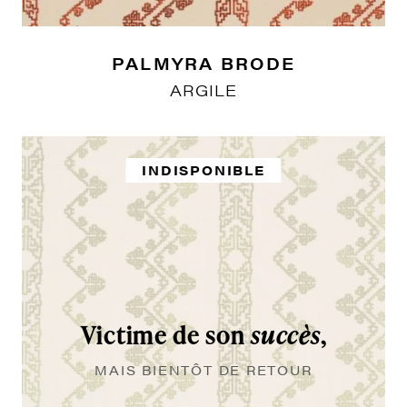
PALMYRA BRODE
ARGILE
INDISPONIBLE
Victime de son
succès
,
MAIS BIENTÔT DE RETOUR