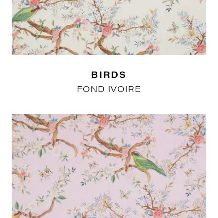
BIRDS
FOND IVOIRE