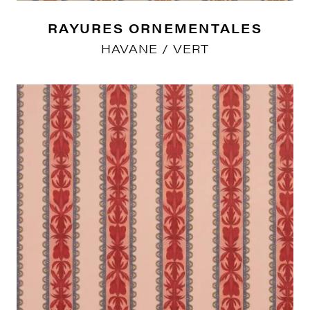
RAYURES ORNEMENTALES
HAVANE / VERT