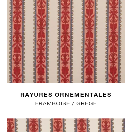
RAYURES ORNEMENTALES
FRAMBOISE / GREGE