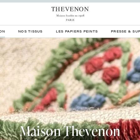
ON
NOS TISSUS
LES PAPIERS PEINTS
PRESSE & SU
Maison Thevenon