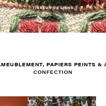
TISSEUR DE LIENS
AMEUBLEMENT, PAPIERS PEINTS
& 
CONFECTION