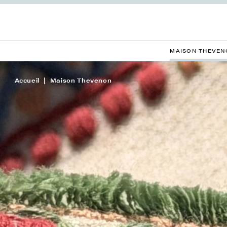
MAISON THEVEN
Accueil
Maison Thevenon