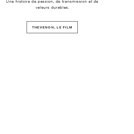
Une histoire de passion, de transmission et de
valeurs durables.
THEVENON, LE FILM