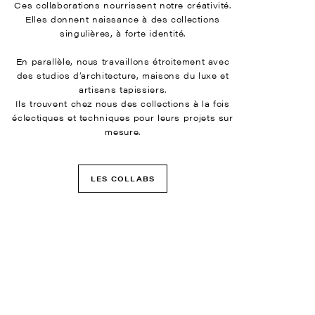
Ces collaborations nourrissent notre créativité.
Elles donnent naissance à des collections
singulières, à forte identité.
En parallèle, nous travaillons étroitement avec
des studios d’architecture, maisons du luxe et
artisans tapissiers.
Ils trouvent chez nous des collections à la fois
éclectiques et techniques pour leurs projets sur
mesure.
LES COLLABS