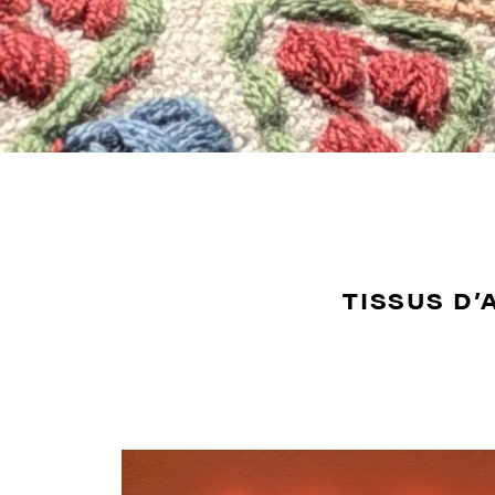
TISSUS D’