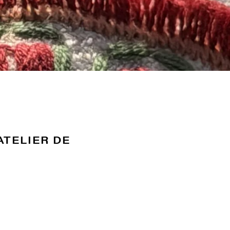
ATELIER DE