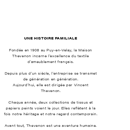
UNE HISTOIRE FAMILIALE
Fondée en 1908 au Puy-en-Velay, la Maison
Thevenon incarne l’excellence du textile
d’ameublement français.
Depuis plus d’un siècle, l’entreprise se transmet
de génération en génération.
Aujourd’hui, elle est dirigée par Vincent
Thevenon.
Chaque année, deux collections de tissus et
papiers peints voient le jour. Elles reflètent à la
fois notre héritage et notre regard contemporain.
Avant tout, Thevenon est une aventure humaine.