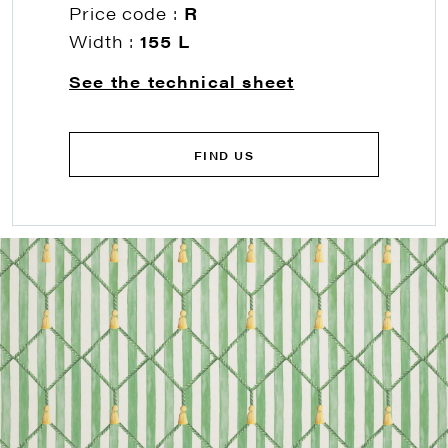
Price code :
R
Width :
155 L
See the technical sheet
FIND US