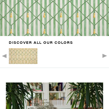
DISCOVER ALL OUR COLORS