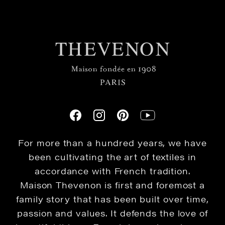
For more than a hundred years, we have
been cultivating the art of textiles in
accordance with French tradition.
Maison Thevenon is first and foremost a
family story that has been built over time,
passion and values. It defends the love of