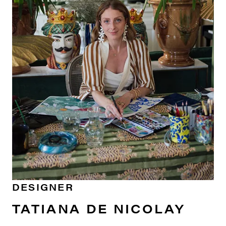
DESIGNER
TATIANA DE NICOLAY