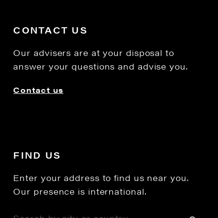
CONTACT US
Our advisers are at your disposal to
answer your questions and advise you.
Contact us
FIND US
Enter your address to find us near you.
Our presence is international.