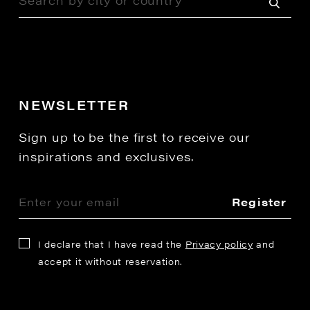
NEWSLETTER
Sign up to be the first to receive our
inspirations and exclusives.
Register
I declare that I have read the
Privacy policy
and
accept it without reservation.