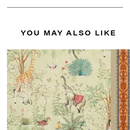
YOU MAY ALSO LIKE