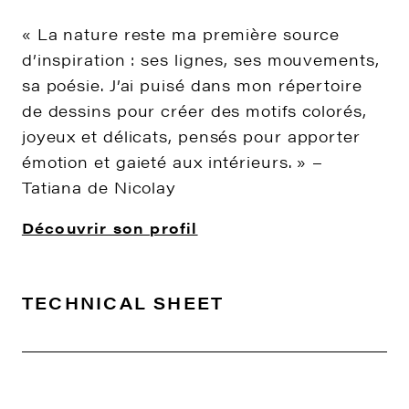
« La nature reste ma première source
d’inspiration : ses lignes, ses mouvements,
sa poésie. J’ai puisé dans mon répertoire
de dessins pour créer des motifs colorés,
joyeux et délicats, pensés pour apporter
émotion et gaieté aux intérieurs. » –
Tatiana de Nicolay
Découvrir son profil
TECHNICAL SHEET