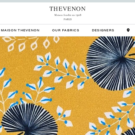
MAISON THEVENON
OUR FABRICS
DESIGNERS