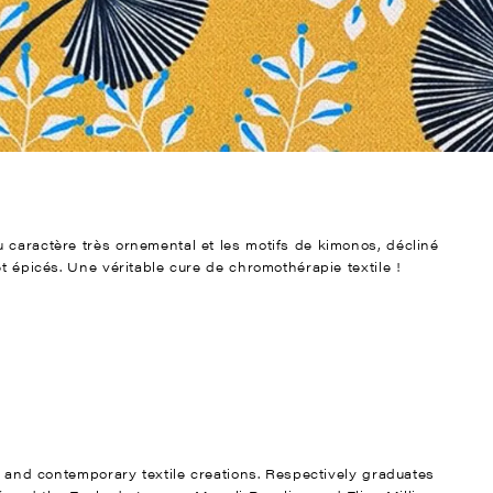
 caractère très ornemental et les motifs de kimonos, décliné
t épicés. Une véritable cure de chromothérapie textile !
nt and contemporary textile creations. Respectively graduates