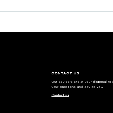
CONTACT US
Our advisers are at your disposal to
your questions and advise you.
Contact us