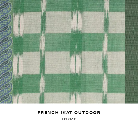
FRENCH IKAT OUTDOOR
THYME