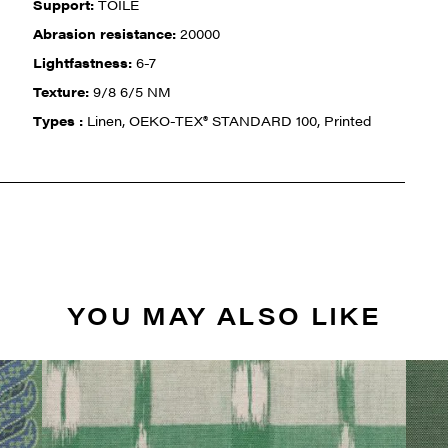
Support:
TOILE
Abrasion resistance:
20000
Lightfastness:
6-7
Texture:
9/8 6/5 NM
Types :
Linen, OEKO-TEX® STANDARD 100, Printed
YOU MAY ALSO LIKE