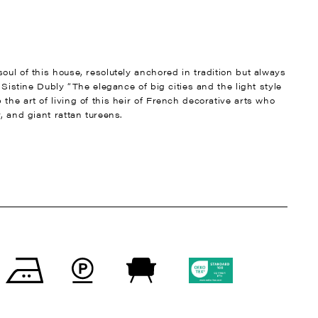
oul of this house, resolutely anchored in tradition but always
t Sistine Dubly “The elegance of big cities and the light style
the art of living of this heir of French decorative arts who
, and giant rattan tureens.