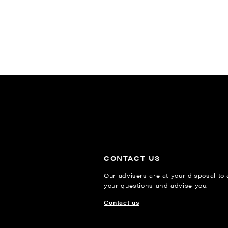
CONTACT US
Our advisers are at your disposal to
your questions and advise you.
Contact us