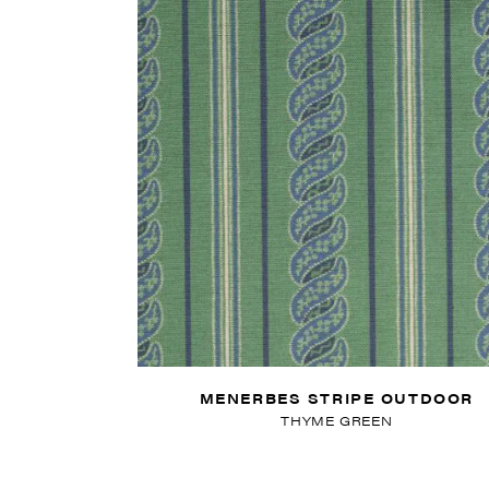
MENERBES STRIPE OUTDOOR
THYME GREEN