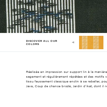
DISCOVER ALL OUR
COLORS
Réalisée en impression sur support lin à la manière
sagement et régulièrement répétées et des motifs v
tissu faussement classique enclin à se rebeller, po
Java, Coup de chance brodé, Jardin d’ikat, dont il r