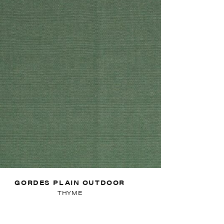
GORDES PLAIN OUTDOOR
THYME