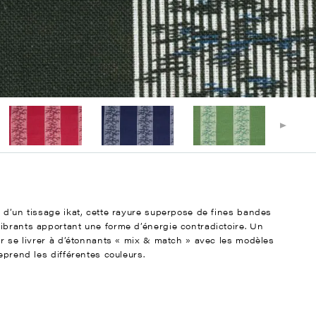
 d’un tissage ikat, cette rayure superpose de fines bandes
ibrants apportant une forme d’énergie contradictoire. Un
ur se livrer à d’étonnants « mix & match » avec les modèles
eprend les différentes couleurs.