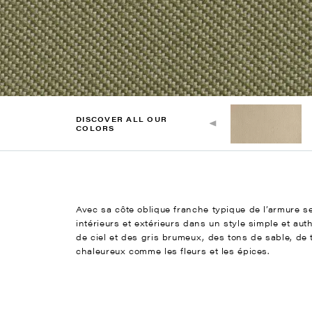
DISCOVER ALL OUR
COLORS
Avec sa côte oblique franche typique de l’armure se
intérieurs et extérieurs dans un style simple et aut
de ciel et des gris brumeux, des tons de sable, de 
chaleureux comme les fleurs et les épices.