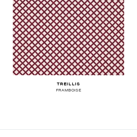
TREILLIS
FRAMBOISE