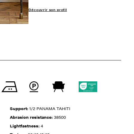
Découvrir son profil
Support:
1/2 PANAMA TAHITI
Abrasion resistance:
38500
Lightfastness:
4