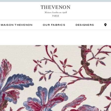
MAISON THEVENON
OUR FABRICS
DESIGNERS