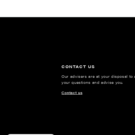
CONTACT US
Our advisers are at your disposal to
your questions and advise you.
Contact us