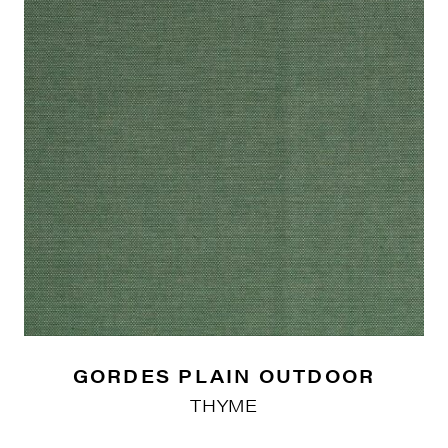
GORDES PLAIN OUTDOOR
THYME