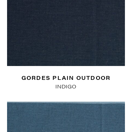
GORDES PLAIN OUTDOOR
INDIGO