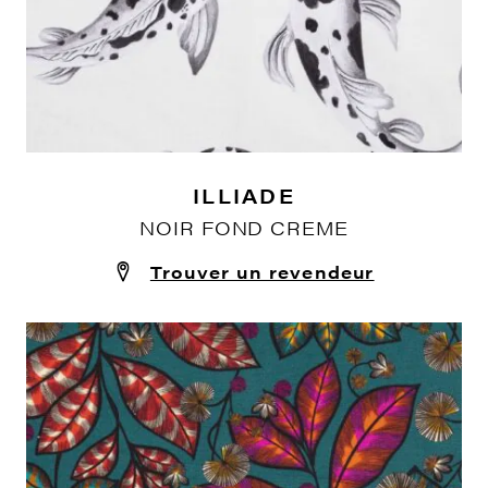
ILLIADE
NOIR FOND CREME
Trouver un revendeur