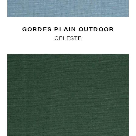
GORDES PLAIN OUTDOOR
CELESTE