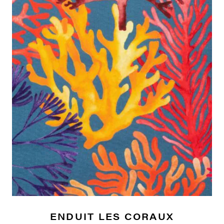
ENDUIT LES CORAUX