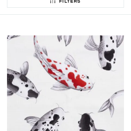
FILTERS