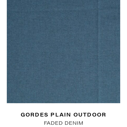
GORDES PLAIN OUTDOOR
FADED DENIM