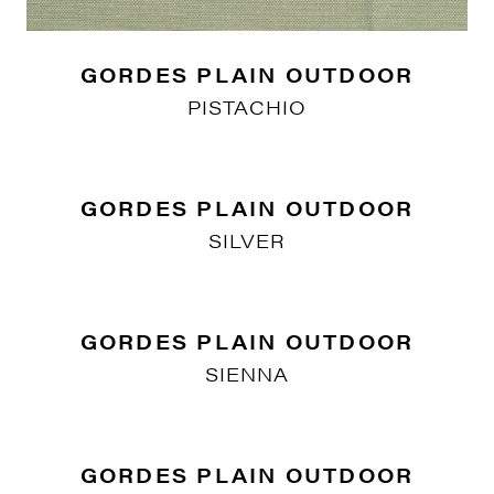
GORDES PLAIN OUTDOOR
PISTACHIO