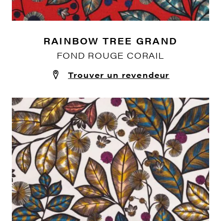
RAINBOW TREE GRAND
FOND ROUGE CORAIL
Trouver un revendeur