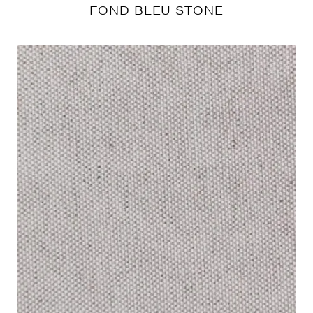
FOND BLEU STONE