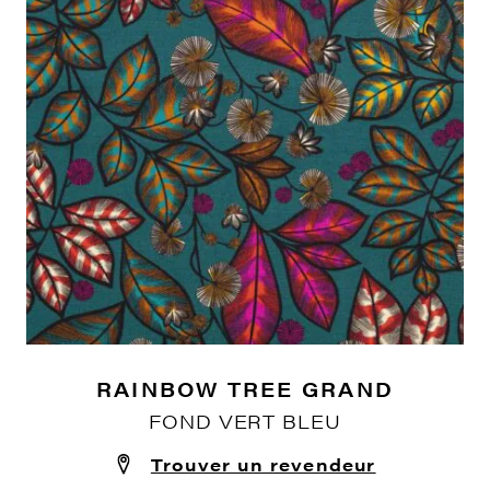
RAINBOW TREE GRAND
FOND VERT BLEU
Trouver un revendeur