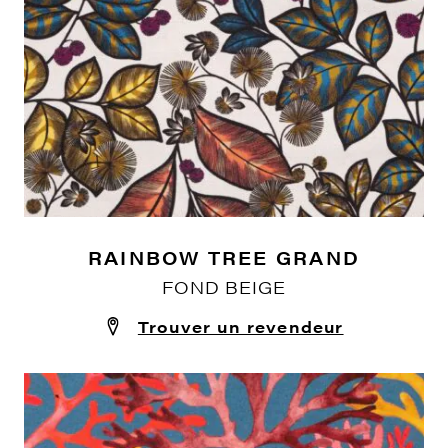
RAINBOW TREE GRAND
FOND BEIGE
Trouver un revendeur