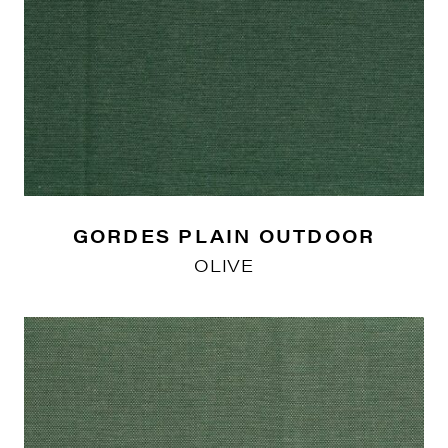
GORDES PLAIN OUTDOOR
OLIVE