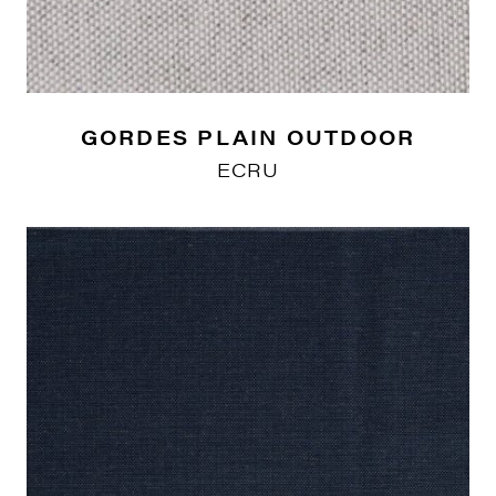
GORDES PLAIN OUTDOOR
ECRU