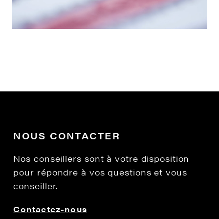
NOUS CONTACTER
Nos conseillers sont à votre disposition
pour répondre à vos questions et vous
conseiller.
Contactez-nous