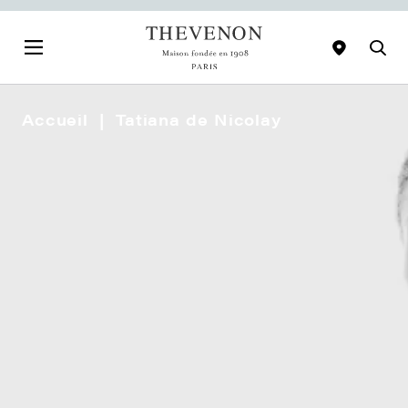
Accueil
Tatiana de Nicolay