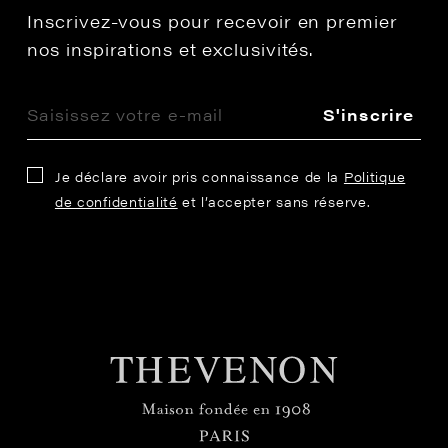
Inscrivez-vous pour recevoir en premier
nos inspirations et exclusivités.
S'inscrire
Je déclare avoir pris connaissance de la
Politique
de confidentialité
et l’accepter sans réserve.