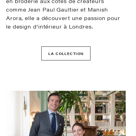
en broderie aux côtés de créateurs
comme Jean Paul Gaultier et Manish
Arora, elle a découvert une passion pour
le design d’intérieur à Londres.
LA COLLECTION