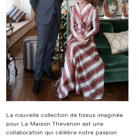
La nouvelle collection de tissus imaginée
pour La Maison Thevenon est une
collaboration qui célèbre notre passion