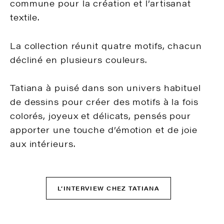
commune pour la création et l’artisanat
textile.
La collection réunit quatre motifs, chacun
décliné en plusieurs couleurs.
Tatiana à puisé dans son univers habituel
de dessins pour créer des motifs à la fois
colorés, joyeux et délicats, pensés pour
apporter une touche d’émotion et de joie
aux intérieurs.
L’INTERVIEW CHEZ TATIANA