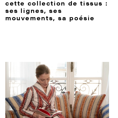
cette collection de tissus :
ses lignes, ses
mouvements, sa poésie