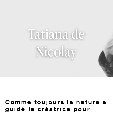
Tatiana de
Nicolay
Comme toujours la nature a
guidé la créatrice pour