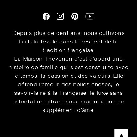
Depuis plus de cent ans, nous cultivons
l’art du textile dans le respect de la
tradition française.
La Maison Thevenon c’est d’abord une
histoire de famille qui s’est construite avec
le temps, la passion et des valeurs. Elle
défend l’amour des belles choses, le
savoir-faire à la Française, le luxe sans
ostentation offrant ainsi aux maisons un
supplément d’âme.