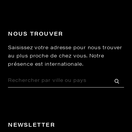
NOUS TROUVER
Saisissez votre adresse pour nous trouver
au plus proche de chez vous. Notre
présence est internationale.
NEWSLETTER