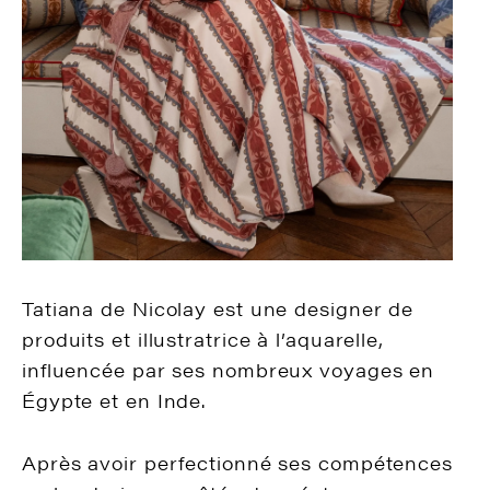
Tatiana de Nicolay est une designer de
produits et illustratrice à l’aquarelle,
influencée par ses nombreux voyages en
Égypte et en Inde.
Après avoir perfectionné ses compétences