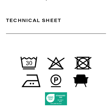
TECHNICAL SHEET