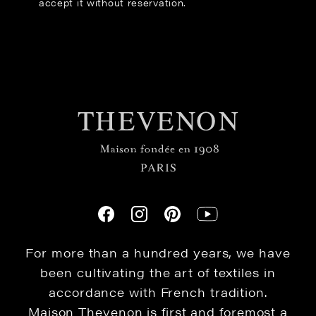
accept it without reservation.
For more than a hundred years, we have
been cultivating the art of textiles in
accordance with French tradition.
Maison Thevenon is first and foremost a