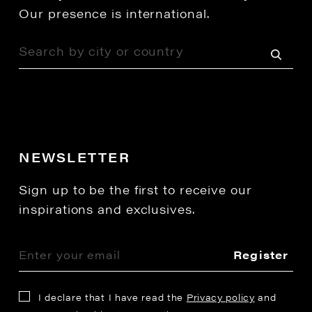
Our presence is international.
NEWSLETTER
Sign up to be the first to receive our
inspirations and exclusives.
Register
I declare that I have read the
Privacy policy
and