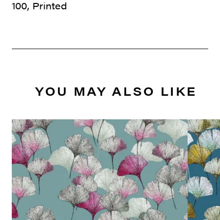
100, Printed
YOU MAY ALSO LIKE