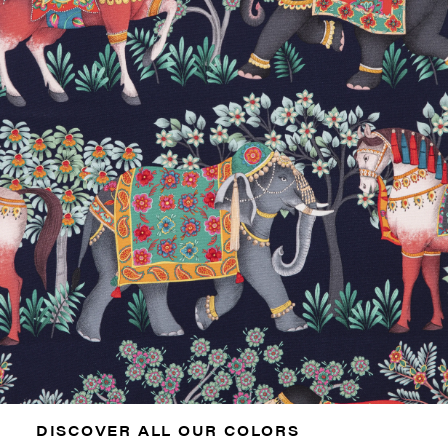
DISCOVER ALL OUR COLORS