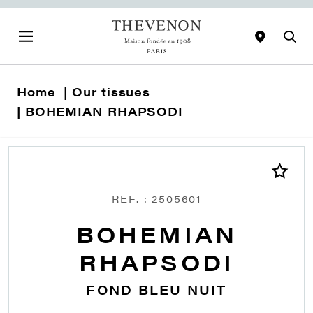
Home
Our tissues
BOHEMIAN RHAPSODI
REF. : 2505601
BOHEMIAN
RHAPSODI
FOND BLEU NUIT