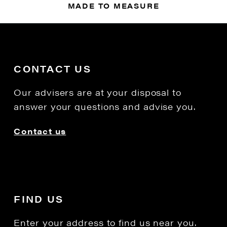
MADE TO MEASURE
CONTACT US
Our advisers are at your disposal to
answer your questions and advise you.
Contact us
FIND US
Enter your address to find us near you.