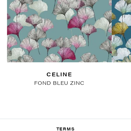
CELINE
FOND BLEU ZINC
TERMS