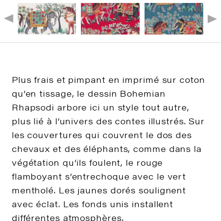
Plus frais et pimpant en imprimé sur coton
qu’en tissage, le dessin Bohemian
Rhapsodi arbore ici un style tout autre,
plus lié à l’univers des contes illustrés. Sur
les couvertures qui couvrent le dos des
chevaux et des éléphants, comme dans la
végétation qu’ils foulent, le rouge
flamboyant s’entrechoque avec le vert
mentholé. Les jaunes dorés soulignent
avec éclat. Les fonds unis installent
différentes atmosphères.