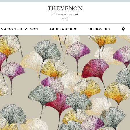
MAISON THEVENON
OUR FABRICS
DESIGNERS