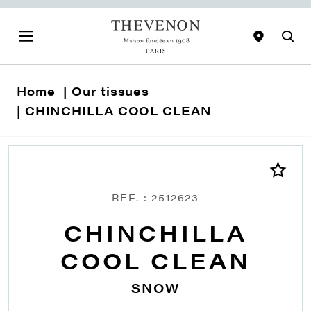
Home
Our tissues
CHINCHILLA COOL CLEAN
REF. : 2512623
CHINCHILLA
COOL CLEAN
SNOW