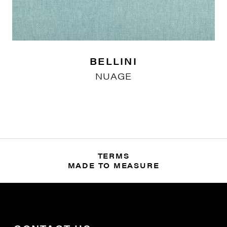
BELLINI
NUAGE
TERMS
MADE TO MEASURE