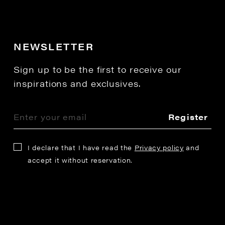
NEWSLETTER
Sign up to be the first to receive our
inspirations and exclusives.
Register
I declare that I have read the
Privacy policy
and
accept it without reservation.