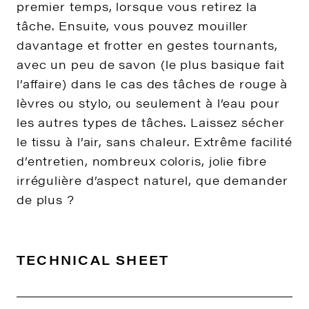
premier temps, lorsque vous retirez la
tâche. Ensuite, vous pouvez mouiller
davantage et frotter en gestes tournants,
avec un peu de savon (le plus basique fait
l’affaire) dans le cas des tâches de rouge à
lèvres ou stylo, ou seulement à l’eau pour
les autres types de tâches. Laissez sécher
le tissu à l’air, sans chaleur. Extrême facilité
d’entretien, nombreux coloris, jolie fibre
irrégulière d’aspect naturel, que demander
de plus ?
TECHNICAL SHEET