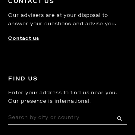
CONTACT US
Our advisers are at your disposal to
answer your questions and advise you.
Contact us
FIND US
Enter your address to find us near you.
Our presence is international.