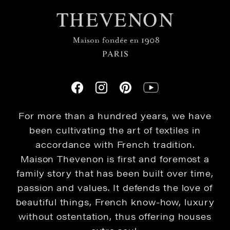
For more than a hundred years, we have
been cultivating the art of textiles in
accordance with French tradition.
Maison Thevenon is first and foremost a
family story that has been built over time,
passion and values. It defends the love of
beautiful things, French know-how, luxury
without ostentation, thus offering houses