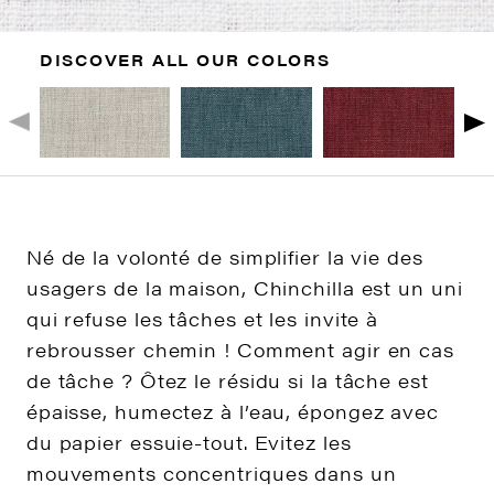
DISCOVER ALL OUR COLORS
Né de la volonté de simplifier la vie des
usagers de la maison, Chinchilla est un uni
qui refuse les tâches et les invite à
rebrousser chemin ! Comment agir en cas
de tâche ? Ôtez le résidu si la tâche est
épaisse, humectez à l’eau, épongez avec
du papier essuie-tout. Evitez les
mouvements concentriques dans un