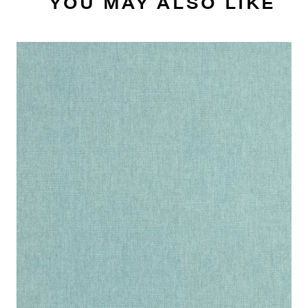
YOU MAY ALSO LIKE