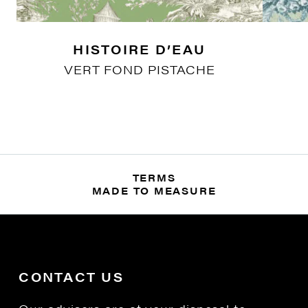
HISTOIRE D’EAU
VERT FOND PISTACHE
TERMS
MADE TO MEASURE
CONTACT US