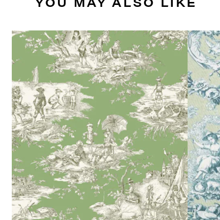
YOU MAY ALSO LIKE