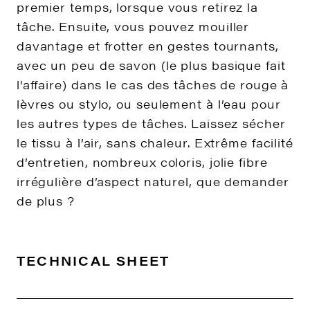
premier temps, lorsque vous retirez la
tâche. Ensuite, vous pouvez mouiller
davantage et frotter en gestes tournants,
avec un peu de savon (le plus basique fait
l’affaire) dans le cas des tâches de rouge à
lèvres ou stylo, ou seulement à l’eau pour
les autres types de tâches. Laissez sécher
le tissu à l’air, sans chaleur. Extrême facilité
d’entretien, nombreux coloris, jolie fibre
irrégulière d’aspect naturel, que demander
de plus ?
TECHNICAL SHEET