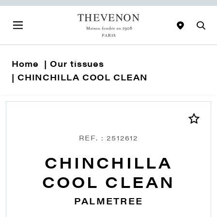
Home
Our tissues
CHINCHILLA COOL CLEAN
REF. : 2512612
CHINCHILLA
COOL CLEAN
PALMETREE