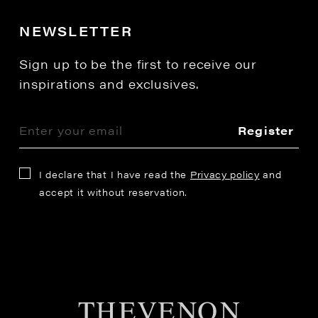
NEWSLETTER
Sign up to be the first to receive our
inspirations and exclusives.
Register
I declare that I have read the
Privacy policy
and
accept it without reservation.