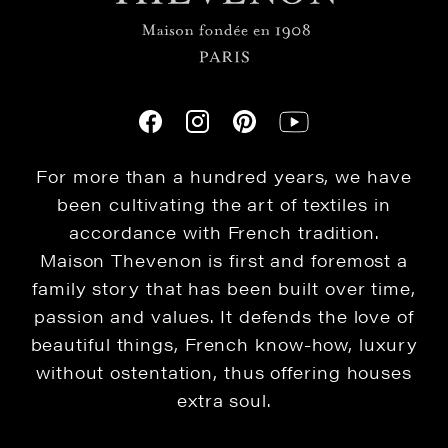
For more than a hundred years, we have
been cultivating the art of textiles in
accordance with French tradition.
Maison Thevenon is first and foremost a
family story that has been built over time,
passion and values. It defends the love of
beautiful things, French know-how, luxury
without ostentation, thus offering houses
extra soul.