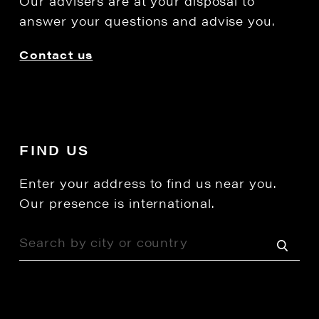
Our advisers are at your disposal to
answer your questions and advise you.
Contact us
FIND US
Enter your address to find us near you.
Our presence is international.