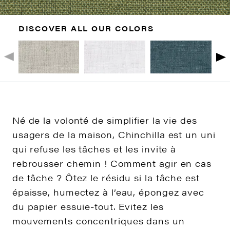
DISCOVER ALL OUR COLORS
Né de la volonté de simplifier la vie des
usagers de la maison, Chinchilla est un uni
qui refuse les tâches et les invite à
rebrousser chemin ! Comment agir en cas
de tâche ? Ôtez le résidu si la tâche est
épaisse, humectez à l’eau, épongez avec
du papier essuie-tout. Evitez les
mouvements concentriques dans un