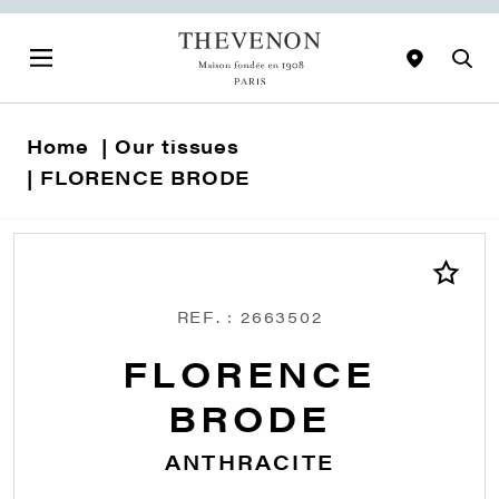
Home
Our tissues
FLORENCE BRODE
REF. : 2663502
FLORENCE
BRODE
ANTHRACITE