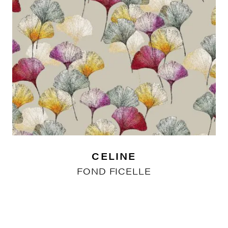
CELINE
FOND FICELLE