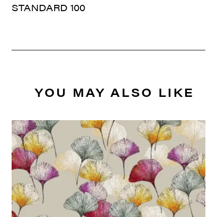
STANDARD 100
YOU MAY ALSO LIKE