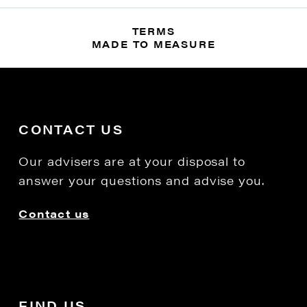
TERMS
MADE TO MEASURE
CONTACT US
Our advisers are at your disposal to
answer your questions and advise you.
Contact us
FIND US