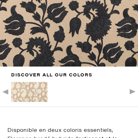
DISCOVER ALL OUR COLORS
Disponible en deux coloris essentiels,