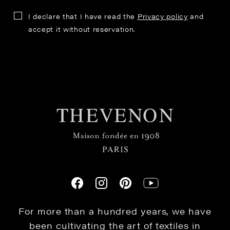
I declare that I have read the
Privacy policy
and
accept it without reservation.
For more than a hundred years, we have
been cultivating the art of textiles in