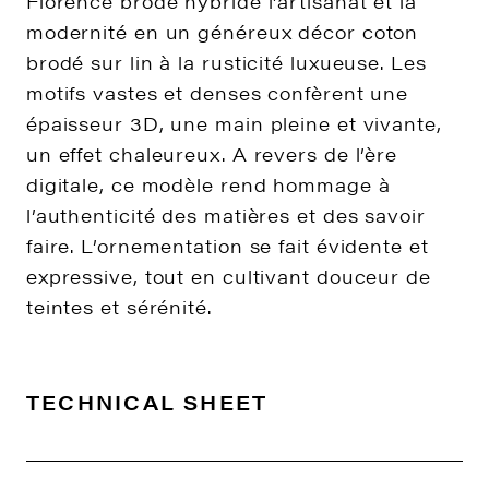
Florence brodé hybride l’artisanat et la
modernité en un généreux décor coton
brodé sur lin à la rusticité luxueuse. Les
motifs vastes et denses confèrent une
épaisseur 3D, une main pleine et vivante,
un effet chaleureux. A revers de l’ère
digitale, ce modèle rend hommage à
l’authenticité des matières et des savoir
faire. L’ornementation se fait évidente et
expressive, tout en cultivant douceur de
teintes et sérénité.
TECHNICAL SHEET