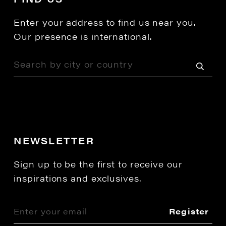
Enter your address to find us near you.
Our presence is international.
NEWSLETTER
Sign up to be the first to receive our
inspirations and exclusives.
Register