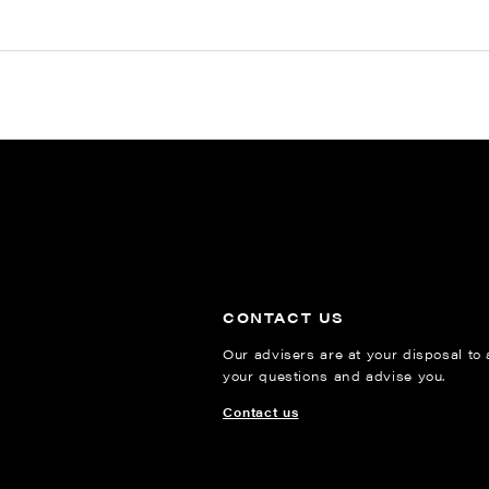
CONTACT US
Our advisers are at your disposal to
your questions and advise you.
Contact us