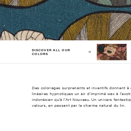
DISCOVER ALL OUR
COLORS
Des coloriages surprenants et inventifs donnent à
linéaires hypnotiques un air d’imprimé wax à l’exo
indonésien qu’à l’Art Nouveau. Un univers fantastiq
velours, en passant par le charme naturel du lin.