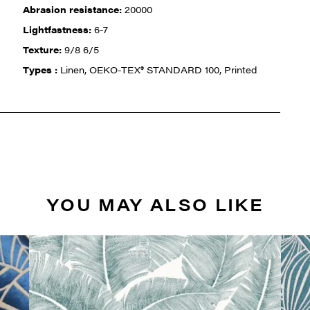
Abrasion resistance:
20000
Lightfastness:
6-7
Texture:
9/8 6/5
Types :
Linen, OEKO-TEX® STANDARD 100, Printed
YOU MAY ALSO LIKE