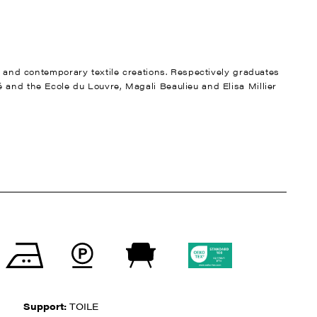
nt and contemporary textile creations. Respectively graduates
 and the Ecole du Louvre, Magali Beaulieu and Elisa Millier
Support:
TOILE