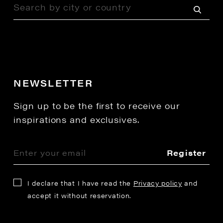
NEWSLETTER
Sign up to be the first to receive our
inspirations and exclusives.
Register
I declare that I have read the
Privacy policy
and
accept it without reservation.