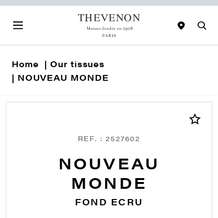
Home
Our tissues
NOUVEAU MONDE
REF. : 2527602
NOUVEAU
MONDE
FOND ECRU