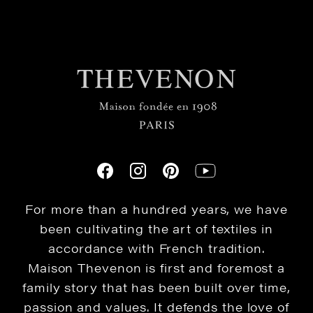
For more than a hundred years, we have
been cultivating the art of textiles in
accordance with French tradition.
Maison Thevenon is first and foremost a
family story that has been built over time,
passion and values. It defends the love of