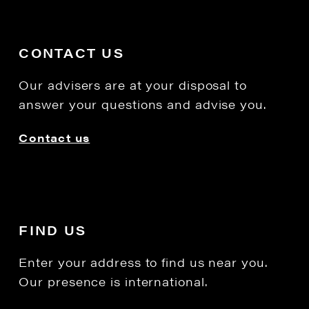
CONTACT US
Our advisers are at your disposal to
answer your questions and advise you.
Contact us
FIND US
Enter your address to find us near you.
Our presence is international.