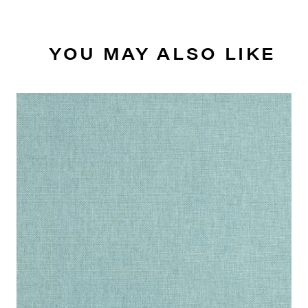
YOU MAY ALSO LIKE