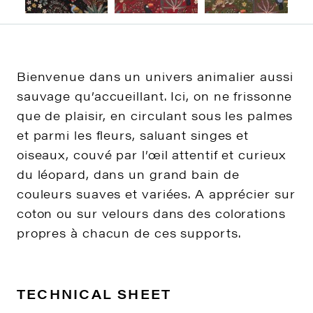
Bienvenue dans un univers animalier aussi
sauvage qu’accueillant. Ici, on ne frissonne
que de plaisir, en circulant sous les palmes
et parmi les fleurs, saluant singes et
oiseaux, couvé par l’œil attentif et curieux
du léopard, dans un grand bain de
couleurs suaves et variées. A apprécier sur
coton ou sur velours dans des colorations
propres à chacun de ces supports.
TECHNICAL SHEET