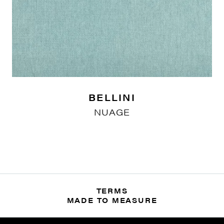
BELLINI
NUAGE
TERMS
MADE TO MEASURE