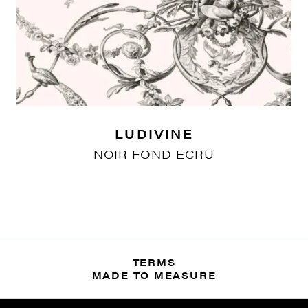
LUDIVINE
NOIR FOND ECRU
TERMS
MADE TO MEASURE