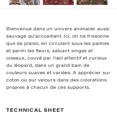
Bienvenue dans un univers animalier aussi
sauvage qu’accueillant. Ici, on ne frissonne
que de plaisir, en circulant sous les palmes
et parmi les fleurs, saluant singes et
oiseaux, couvé par l’œil attentif et curieux
du léopard, dans un grand bain de
couleurs suaves et variées. A apprécier sur
coton ou sur velours dans des colorations
propres à chacun de ces supports.
TECHNICAL SHEET