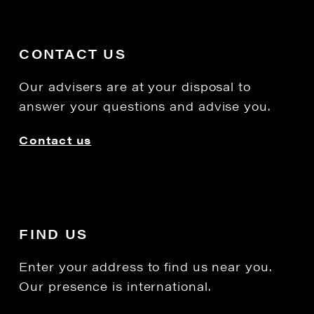
CONTACT US
Our advisers are at your disposal to
answer your questions and advise you.
Contact us
FIND US
Enter your address to find us near you.
Our presence is international.