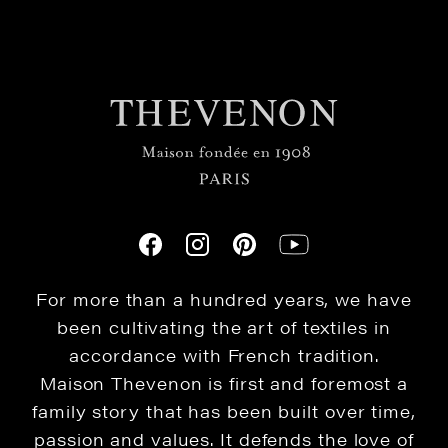
For more than a hundred years, we have
been cultivating the art of textiles in
accordance with French tradition.
Maison Thevenon is first and foremost a
family story that has been built over time,
passion and values. It defends the love of