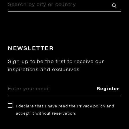
NEWSLETTER
Sign up to be the first to receive our
inspirations and exclusives.
Register
I declare that I have read the
Privacy policy
and
accept it without reservation.