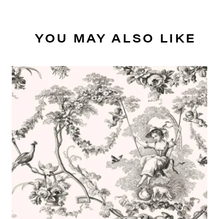
YOU MAY ALSO LIKE