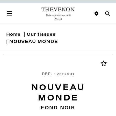
Home
Our tissues
NOUVEAU MONDE
REF. : 2527601
NOUVEAU
MONDE
FOND NOIR