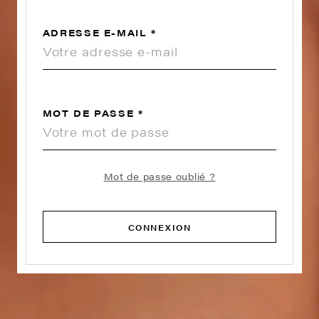
ADRESSE E-MAIL
*
MOT DE PASSE
*
Mot de passe oublié ?
CONNEXION