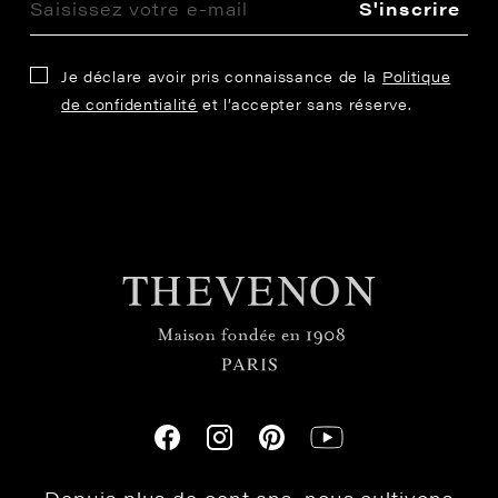
S'inscrire
Je déclare avoir pris connaissance de la
Politique
de confidentialité
et l’accepter sans réserve.
Depuis plus de cent ans, nous cultivons