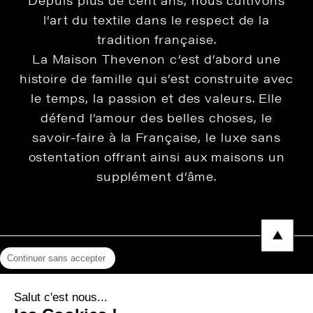
l’art du textile dans le respect de la
tradition française.
La Maison Thevenon c’est d’abord une
histoire de famille qui s’est construite avec
le temps, la passion et des valeurs. Elle
défend l’amour des belles choses, le
savoir-faire à la Française, le luxe sans
ostentation offrant ainsi aux maisons un
supplément d’âme.
Continuer sans accepter
Mentions légales
Salut c'est nous...
Protection des données