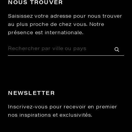
NOUS TROUVER
Saisissez votre adresse pour nous trouver
au plus proche de chez vous. Notre
présence est internationale.
NEWSLETTER
Inscrivez-vous pour recevoir en premier
nos inspirations et exclusivités.