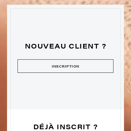
NOUVEAU CLIENT ?
INSCRIPTION
DÉJÀ INSCRIT ?