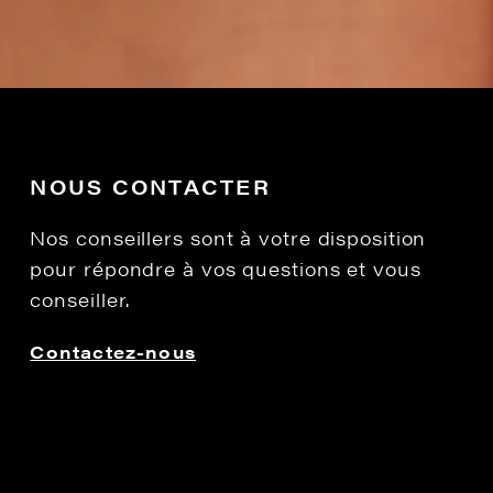
NOUS CONTACTER
Nos conseillers sont à votre disposition
pour répondre à vos questions et vous
conseiller.
Contactez-nous