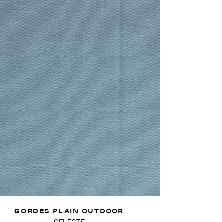
GORDES PLAIN OUTDOOR
CELESTE