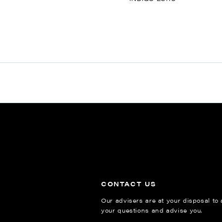
CONTACT US
Our advisers are at your disposal to
your questions and advise you.