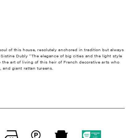
oul of this house, resolutely anchored in tradition but always
t Sistine Dubly “The elegance of big cities and the light style
the art of living of this heir of French decorative arts who
, and giant rattan tureens.