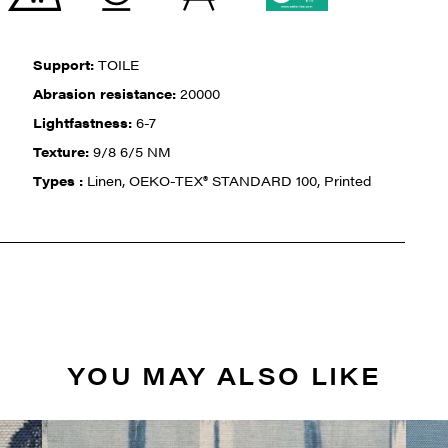
Support:
TOILE
Abrasion resistance:
20000
Lightfastness:
6-7
Texture:
9/8 6/5 NM
Types :
Linen, OEKO-TEX® STANDARD 100, Printed
YOU MAY ALSO LIKE