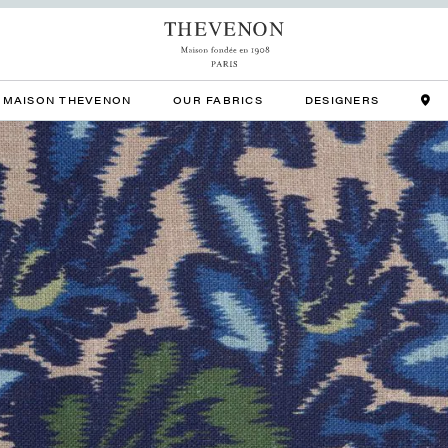
MAISON THEVENON
OUR FABRICS
DESIGNERS