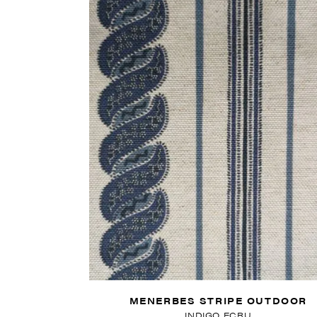
MENERBES STRIPE OUTDOOR
INDIGO ECRU