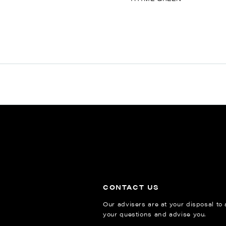
CONTACT US
Our advisers are at your disposal to
your questions and advise you.