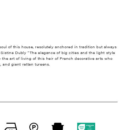
oul of this house, resolutely anchored in tradition but always
t Sistine Dubly “The elegance of big cities and the light style
the art of living of this heir of French decorative arts who
, and giant rattan tureens.