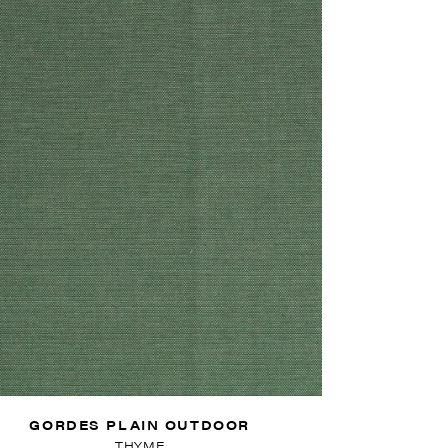
GORDES PLAIN OUTDOOR
THYME