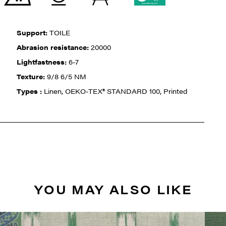
Support:
TOILE
Abrasion resistance:
20000
Lightfastness:
6-7
Texture:
9/8 6/5 NM
Types :
Linen, OEKO-TEX® STANDARD 100, Printed
YOU MAY ALSO LIKE