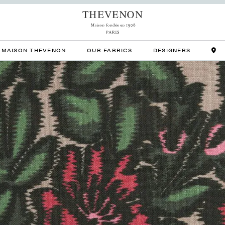
MAISON THEVENON
OUR FABRICS
DESIGNERS