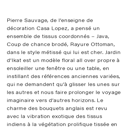
Pierre Sauvage, de l’enseigne de
décoration Casa Lopez, a pensé un
ensemble de tissus coordonnés – Java,
Coup de chance brodé, Rayure Ottoman,
dans le style métissé qui lui est cher. Jardin
d’Ikat est un modèle floral all over propre à
ensoleiller une fenêtre ou une table, en
instillant des références anciennes variées,
qui ne demandent qu’à glisser les unes sur
les autres et nous faire prolonger le voyage
imaginaire vers d’autres horizons. Le
charme des bouquets anglais est revu
avec la vibration exotique des tissus
indiens à la végétation prolifique tissée en