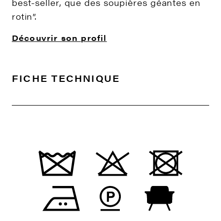
best-seller, que des soupières géantes en
rotin”.
Découvrir son profil
FICHE TECHNIQUE