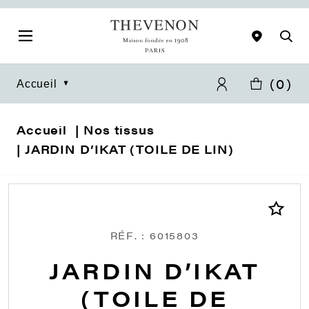
(
0
)
Accueil
Accueil
Nos tissus
JARDIN D’IKAT (TOILE DE LIN)
RÉF. : 6015803
JARDIN D’IKAT
(TOILE DE