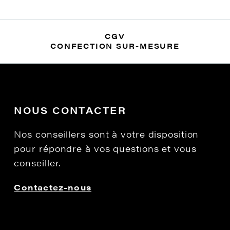
CGV
CONFECTION SUR-MESURE
NOUS CONTACTER
Nos conseillers sont à votre disposition
pour répondre à vos questions et vous
conseiller.
Contactez-nous