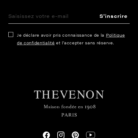
S'inscrire
Je déclare avoir pris connaissance de la
Politique
de confidentialité
et l’accepter sans réserve.