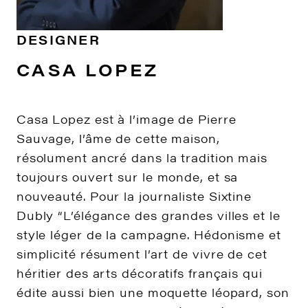
DESIGNER
CASA LOPEZ
Casa Lopez est à l’image de Pierre
Sauvage, l’âme de cette maison,
résolument ancré dans la tradition mais
toujours ouvert sur le monde, et sa
nouveauté. Pour la journaliste Sixtine
Dubly “L’élégance des grandes villes et le
style léger de la campagne. Hédonisme et
simplicité résument l’art de vivre de cet
héritier des arts décoratifs français qui
édite aussi bien une moquette léopard, son