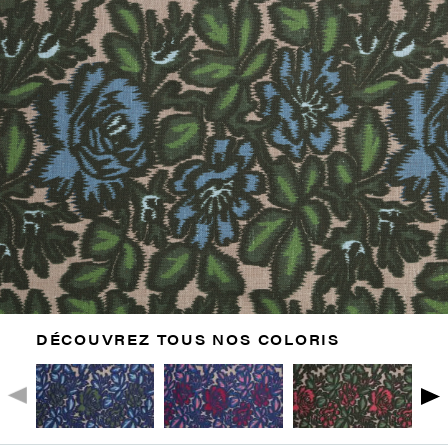
DÉCOUVREZ TOUS NOS COLORIS