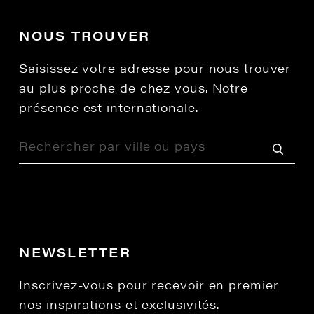
NOUS TROUVER
Saisissez votre adresse pour nous trouver
au plus proche de chez vous. Notre
présence est internationale.
NEWSLETTER
Inscrivez-vous pour recevoir en premier
nos inspirations et exclusivités.