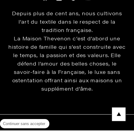
Depuis plus de cent ans, nous cultivons
l’art du textile dans le respect de la
tradition française.
La Maison Thevenon c’est d’abord une
histoire de famille qui s’est construite avec
le temps, la passion et des valeurs. Elle
défend l’amour des belles choses, le
savoir-faire à la Française, le luxe sans
ostentation offrant ainsi aux maisons un
supplément d’âme.
Continuer sans accepter
Mentions légales