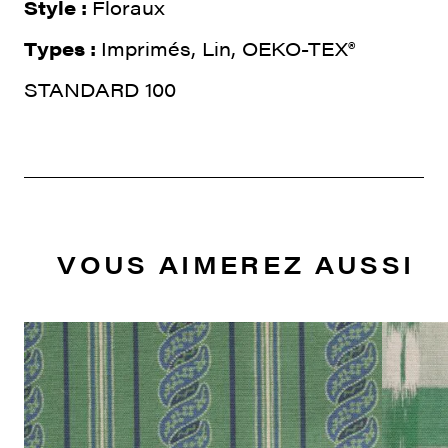
Style :
Floraux
Types :
Imprimés, Lin, OEKO-TEX®
STANDARD 100
VOUS AIMEREZ AUSSI