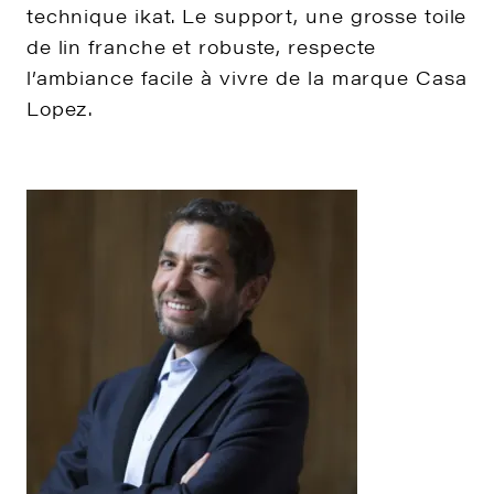
technique ikat. Le support, une grosse toile
de lin franche et robuste, respecte
l’ambiance facile à vivre de la marque Casa
Lopez.