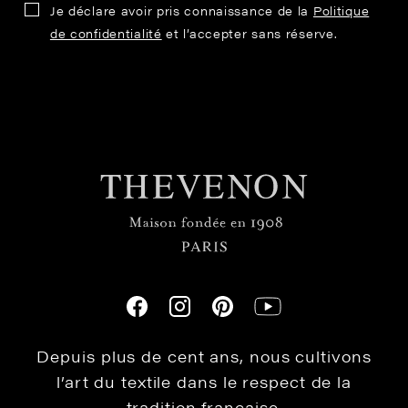
Je déclare avoir pris connaissance de la
Politique
de confidentialité
et l’accepter sans réserve.
Depuis plus de cent ans, nous cultivons
l’art du textile dans le respect de la
tradition française.