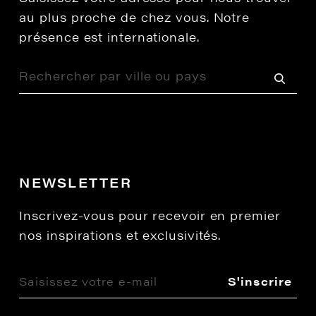
au plus proche de chez vous. Notre
présence est internationale.
NEWSLETTER
Inscrivez-vous pour recevoir en premier
nos inspirations et exclusivités.
S'inscrire