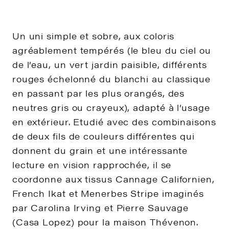
Un uni simple et sobre, aux coloris
agréablement tempérés (le bleu du ciel ou
de l’eau, un vert jardin paisible, différents
rouges échelonné du blanchi au classique
en passant par les plus orangés, des
neutres gris ou crayeux), adapté à l’usage
en extérieur. Etudié avec des combinaisons
de deux fils de couleurs différentes qui
donnent du grain et une intéressante
lecture en vision rapprochée, il se
coordonne aux tissus Cannage Californien,
French Ikat et Menerbes Stripe imaginés
par Carolina Irving et Pierre Sauvage
(Casa Lopez) pour la maison Thévenon.