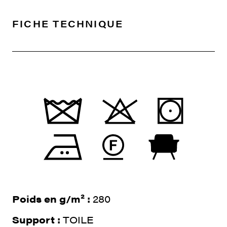
FICHE TECHNIQUE
Poids en g/m² :
280
Support :
TOILE