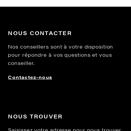
NOUS CONTACTER
Nos conseillers sont à votre disposition
pour répondre à vos questions et vous
conseiller.
Contactez-nous
NOUS TROUVER
Saisissez votre adresse pour nous trouver