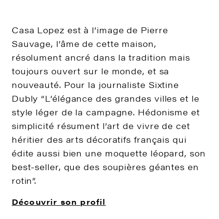
Casa Lopez est à l’image de Pierre
Sauvage, l’âme de cette maison,
résolument ancré dans la tradition mais
toujours ouvert sur le monde, et sa
nouveauté. Pour la journaliste Sixtine
Dubly “L’élégance des grandes villes et le
style léger de la campagne. Hédonisme et
simplicité résument l’art de vivre de cet
héritier des arts décoratifs français qui
édite aussi bien une moquette léopard, son
best-seller, que des soupières géantes en
rotin”.
Découvrir son profil