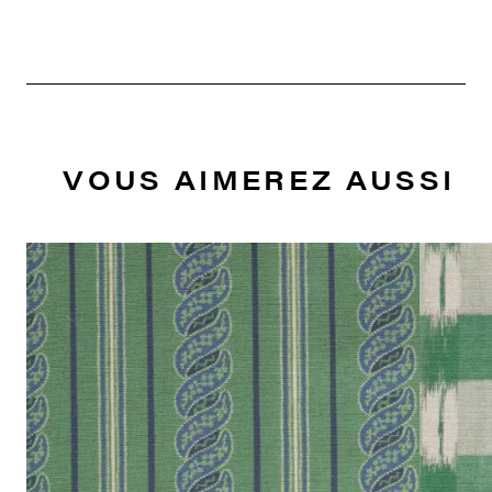
VOUS AIMEREZ AUSSI