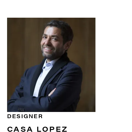
DESIGNER
CASA LOPEZ