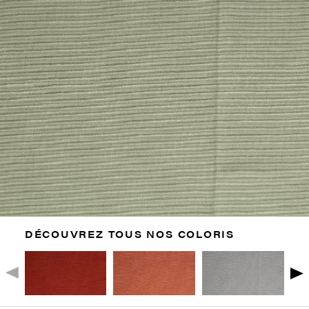
DÉCOUVREZ TOUS NOS COLORIS