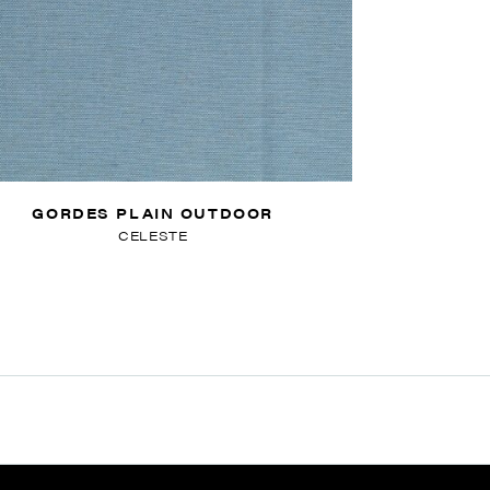
GORDES PLAIN OUTDOOR
CELESTE