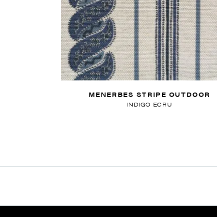
MENERBES STRIPE OUTDOOR
INDIGO ECRU