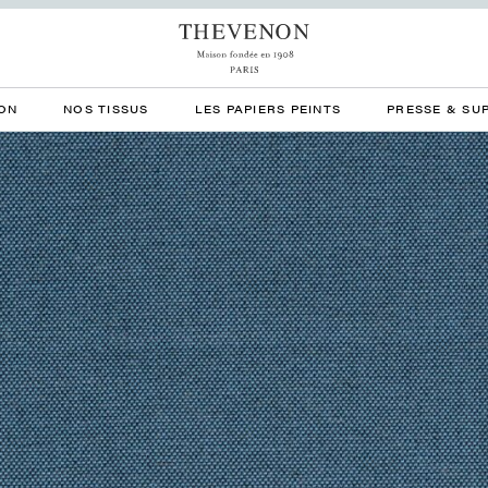
ON
NOS TISSUS
LES PAPIERS PEINTS
PRESSE & SU