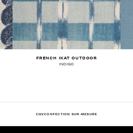
FRENCH IKAT OUTDOOR
INDIGO
CGV
CONFECTION SUR-MESURE