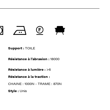
Support :
TOILE
Résistance à l‘abrasion :
18000
Résistance à lumière :
>6
Résistance à la traction :
CHAINE : 1000N - TRAME : 870N
Style :
Unis