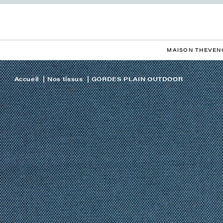
MAISON THEVEN
Accueil
Nos tissus
GORDES PLAIN OUTDOOR