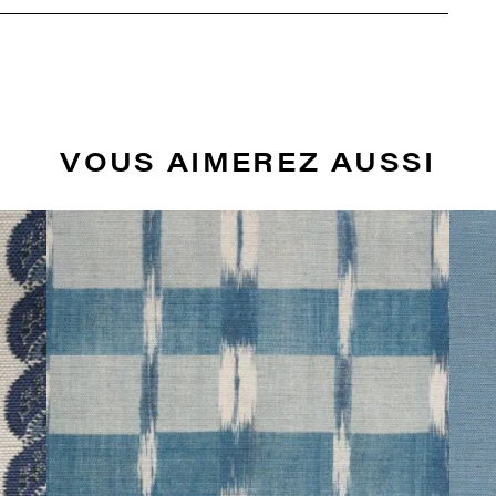
VOUS AIMEREZ AUSSI