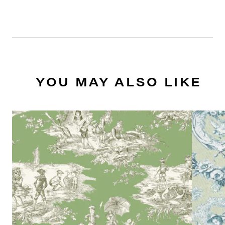
YOU MAY ALSO LIKE