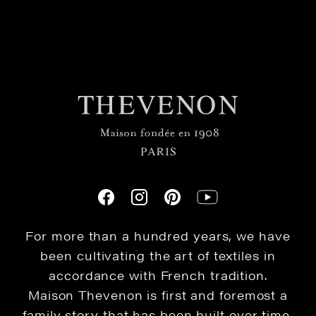
For more than a hundred years, we have
been cultivating the art of textiles in
accordance with French tradition.
Maison Thevenon is first and foremost a
family story that has been built over time,