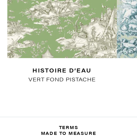
HISTOIRE D’EAU
VERT FOND PISTACHE
TERMS
MADE TO MEASURE