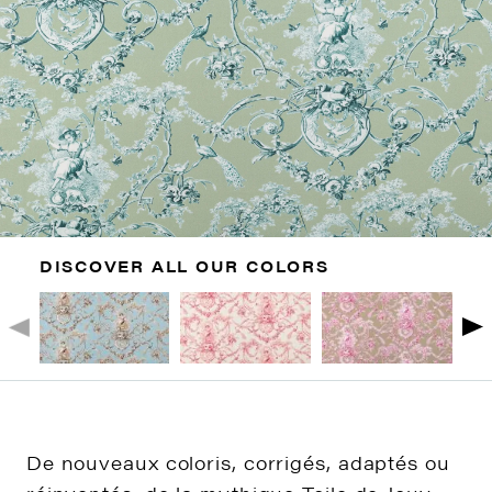
DISCOVER ALL OUR COLORS
De nouveaux coloris, corrigés, adaptés ou