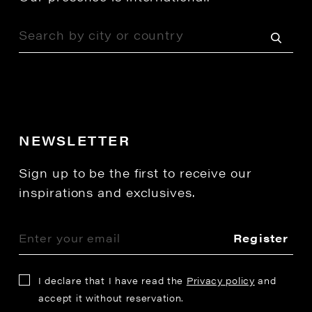
NEWSLETTER
Sign up to be the first to receive our
inspirations and exclusives.
Register
I declare that I have read the
Privacy policy
and
accept it without reservation.