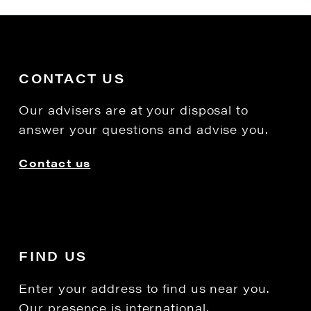
CONTACT US
Our advisers are at your disposal to
answer your questions and advise you.
Contact us
FIND US
Enter your address to find us near you.
Our presence is international.