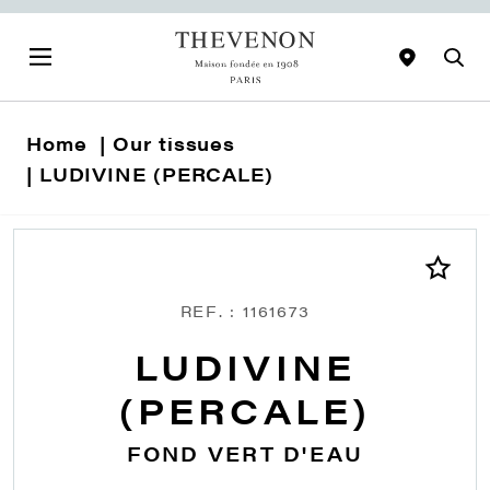
Home
Our tissues
LUDIVINE (PERCALE)
REF. : 1161673
LUDIVINE
(PERCALE)
FOND VERT D'EAU