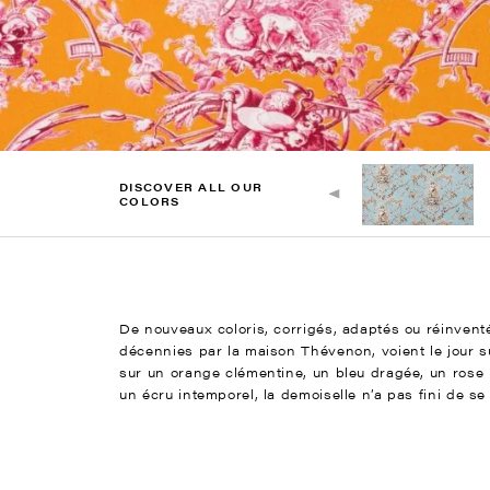
DISCOVER ALL OUR
COLORS
De nouveaux coloris, corrigés, adaptés ou réinventé
décennies par la maison Thévenon, voient le jour su
sur un orange clémentine, un bleu dragée, un rose 
un écru intemporel, la demoiselle n’a pas fini de se