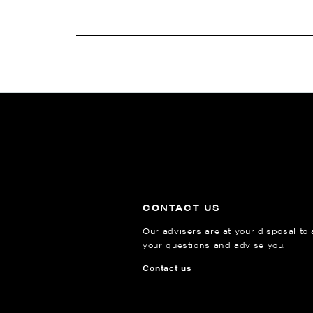
CONTACT US
Our advisers are at your disposal to
your questions and advise you.
Contact us