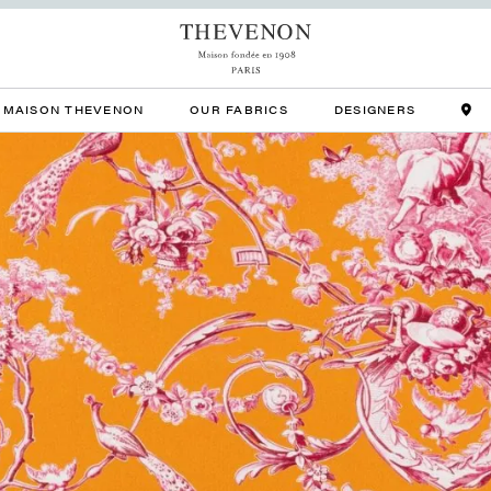
MAISON THEVENON
OUR FABRICS
DESIGNERS