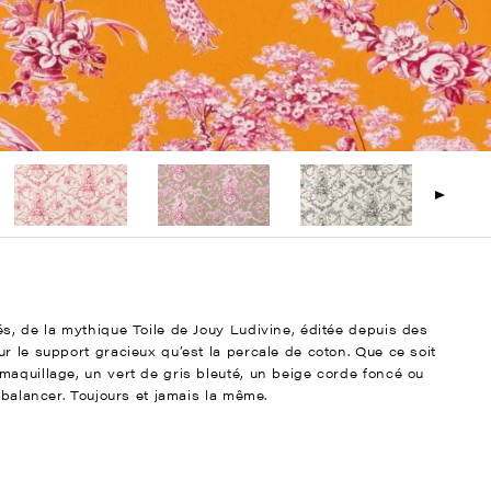
s, de la mythique Toile de Jouy Ludivine, éditée depuis des
r le support gracieux qu’est la percale de coton. Que ce soit
maquillage, un vert de gris bleuté, un beige corde foncé ou
 balancer. Toujours et jamais la même.