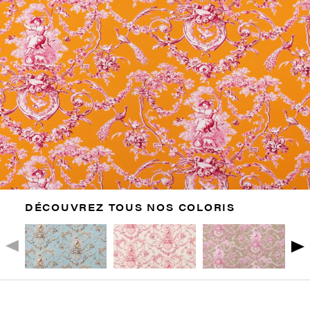
DÉCOUVREZ TOUS NOS COLORIS