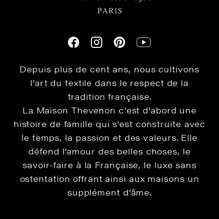
Depuis plus de cent ans, nous cultivons
l’art du textile dans le respect de la
tradition française.
La Maison Thevenon c’est d’abord une
histoire de famille qui s’est construite avec
le temps, la passion et des valeurs. Elle
défend l’amour des belles choses, le
savoir-faire à la Française, le luxe sans
ostentation offrant ainsi aux maisons un
supplément d’âme.