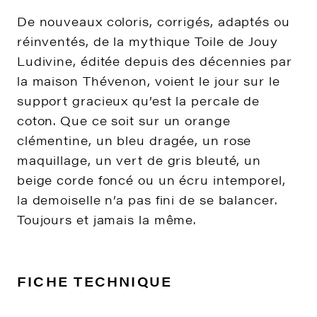
De nouveaux coloris, corrigés, adaptés ou
réinventés, de la mythique Toile de Jouy
Ludivine, éditée depuis des décennies par
la maison Thévenon, voient le jour sur le
support gracieux qu’est la percale de
coton. Que ce soit sur un orange
clémentine, un bleu dragée, un rose
maquillage, un vert de gris bleuté, un
beige corde foncé ou un écru intemporel,
la demoiselle n’a pas fini de se balancer.
Toujours et jamais la même.
FICHE TECHNIQUE