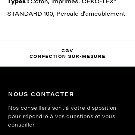
Types :
Coton, Imprimés, OEKO-TEX®
STANDARD 100, Percale d'ameublement
CGV
CONFECTION SUR-MESURE
NOUS CONTACTER
Nos conseillers sont à votre disposition
pour répondre à vos questions et vous
conseiller.