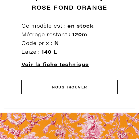
ROSE FOND ORANGE
Ce modèle est :
en stock
Métrage restant :
120m
Code prix :
N
Laize :
140 L
Voir la fiche technique
NOUS TROUVER