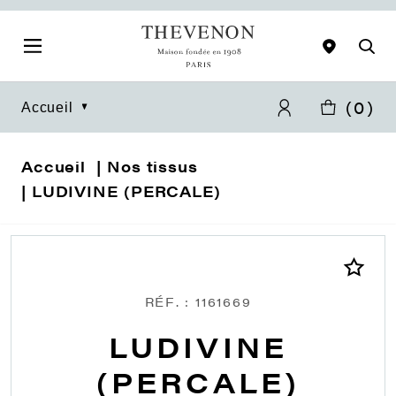
(
0
)
Accueil
Accueil
Nos tissus
LUDIVINE (PERCALE)
RÉF. : 1161669
LUDIVINE
(PERCALE)