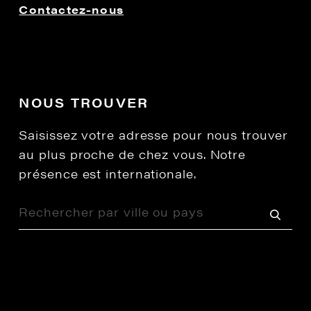
Contactez-nous
NOUS TROUVER
Saisissez votre adresse pour nous trouver
au plus proche de chez vous. Notre
présence est internationale.