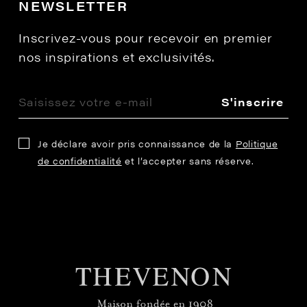
NEWSLETTER
Inscrivez-vous pour recevoir en premier
nos inspirations et exclusivités.
S'inscrire
Je déclare avoir pris connaissance de la
Politique
de confidentialité
et l’accepter sans réserve.