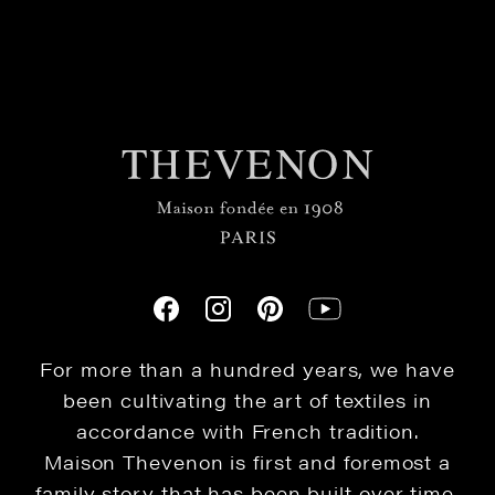
For more than a hundred years, we have
been cultivating the art of textiles in
accordance with French tradition.
Maison Thevenon is first and foremost a
family story that has been built over time,