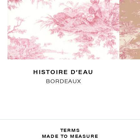
HISTOIRE D’EAU
BORDEAUX
TERMS
MADE TO MEASURE