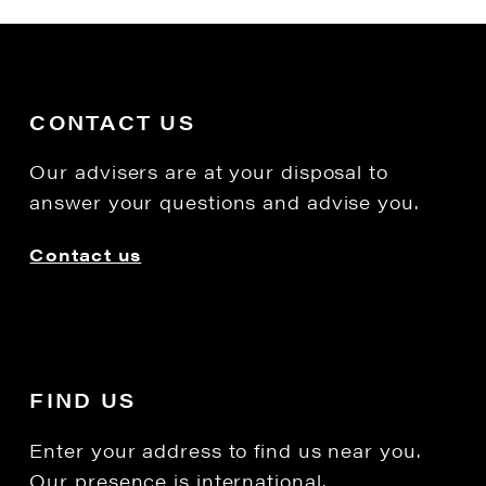
CONTACT US
Our advisers are at your disposal to
answer your questions and advise you.
Contact us
FIND US
Enter your address to find us near you.
Our presence is international.