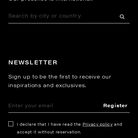
NEWSLETTER
Sign up to be the first to receive our
inspirations and exclusives.
Register
I declare that I have read the
Privacy policy
and
accept it without reservation.