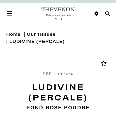
Home
Our tissues
LUDIVINE (PERCALE)
REF. : 1161674
LUDIVINE
(PERCALE)
FOND ROSE POUDRE