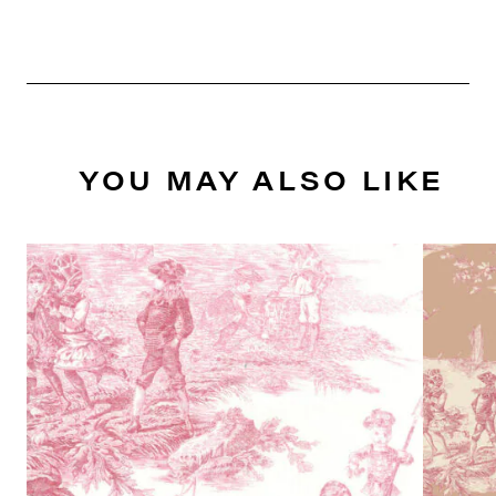
YOU MAY ALSO LIKE