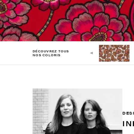
DÉCOUVREZ TOUS
NOS COLORIS
DES
IN