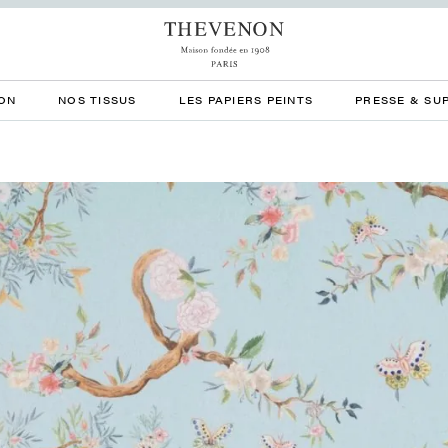
ON
NOS TISSUS
LES PAPIERS PEINTS
PRESSE & SU