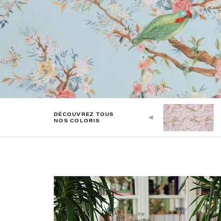
DÉCOUVREZ TOUS
NOS COLORIS