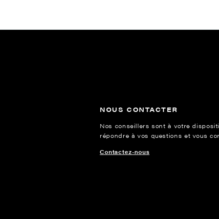
NOUS CONTACTER
Nos conseillers sont à votre disposit
répondre à vos questions et vous cons
Contactez-nous