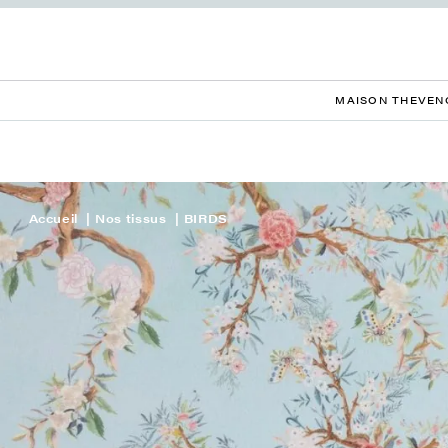
MAISON THEVEN
Accueil
Nos tissus
BIRDS