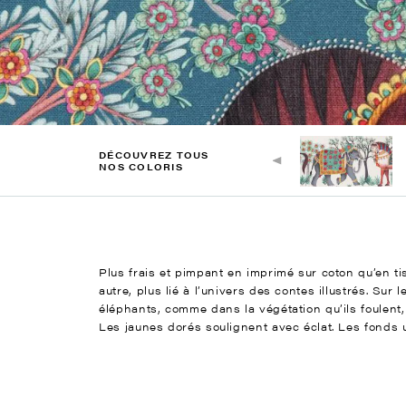
DÉCOUVREZ TOUS
NOS COLORIS
Plus frais et pimpant en imprimé sur coton qu’en ti
autre, plus lié à l’univers des contes illustrés. Su
éléphants, comme dans la végétation qu’ils foulent,
Les jaunes dorés soulignent avec éclat. Les fonds u