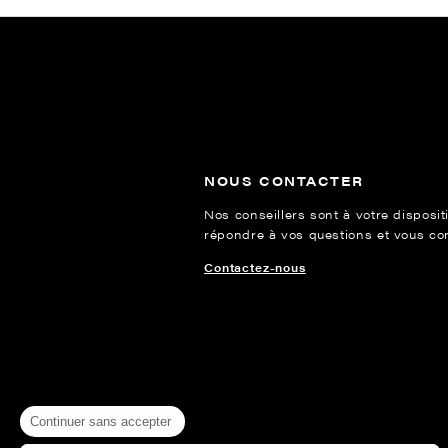
NOUS CONTACTER
Nos conseillers sont à votre disposit
répondre à vos questions et vous cons
Contactez-nous
Continuer sans accepter