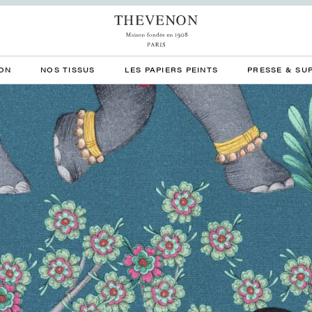
ON
NOS TISSUS
LES PAPIERS PEINTS
PRESSE & SU