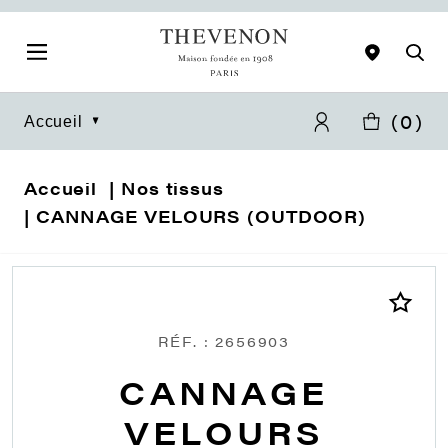
(
0
)
Accueil
Accueil
Nos tissus
CANNAGE VELOURS (OUTDOOR)
RÉF. : 2656903
CANNAGE
VELOURS