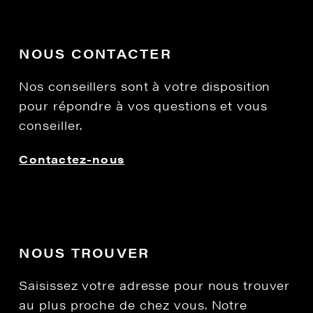
NOUS CONTACTER
Nos conseillers sont à votre disposition
pour répondre à vos questions et vous
conseiller.
Contactez-nous
NOUS TROUVER
Saisissez votre adresse pour nous trouver
au plus proche de chez vous. Notre