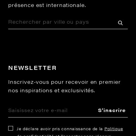
présence est internationale.
NEWSLETTER
Inscrivez-vous pour recevoir en premier
nos inspirations et exclusivités.
S'inscrire
Je déclare avoir pris connaissance de la
Politique