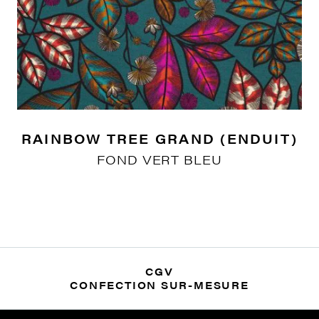
RAINBOW TREE GRAND (ENDUIT)
FOND VERT BLEU
CGV
CONFECTION SUR-MESURE