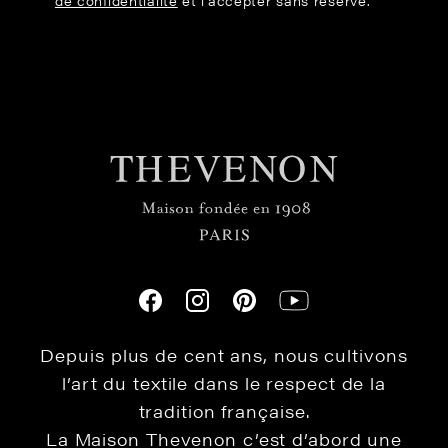
de confidentialité
et l’accepter sans réserve.
Depuis plus de cent ans, nous cultivons
l’art du textile dans le respect de la
tradition française.
La Maison Thevenon c’est d’abord une