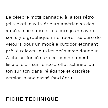
Le célèbre motif cannage, à la fois rétro
(clin d’œil aux intérieurs américains des
années soixante) et toujours jeune avec
son style graphique intemporel, se pare de
velours pour un modèle outdoor étonnant
prêt à relever tous les défis avec douceur.
A choisir foncé sur clair éminemment
lisible, clair sur foncé à effet solarisé, ou
ton sur ton dans l’élégante et discrète
version blanc cassé fond écru.
FICHE TECHNIQUE