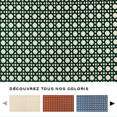
DÉCOUVREZ TOUS NOS COLORIS