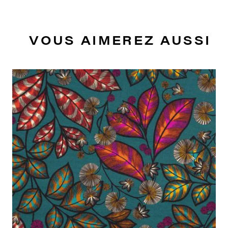
VOUS AIMEREZ AUSSI