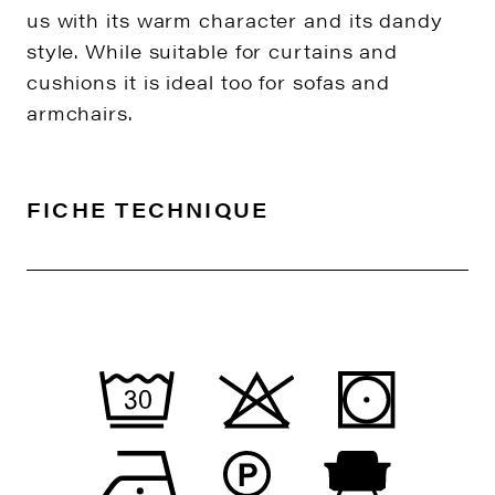
us with its warm character and its dandy
style. While suitable for curtains and
cushions it is ideal too for sofas and
armchairs.
FICHE TECHNIQUE