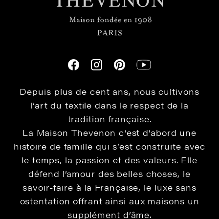
Depuis plus de cent ans, nous cultivons
l’art du textile dans le respect de la
tradition française.
La Maison Thevenon c’est d’abord une
histoire de famille qui s’est construite avec
le temps, la passion et des valeurs. Elle
défend l’amour des belles choses, le
savoir-faire à la Française, le luxe sans
ostentation offrant ainsi aux maisons un
supplément d’âme.