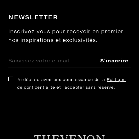
NEWSLETTER
Inscrivez-vous pour recevoir en premier
nos inspirations et exclusivités.
S'inscrire
Je déclare avoir pris connaissance de la
Politique
de confidentialité
et l’accepter sans réserve.