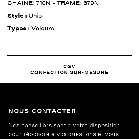
CHAINE: 710N - TRAME: 670N
Style :
Unis
Types :
Velours
CGV
CONFECTION SUR-MESURE
NOUS CONTACTER
Nos conseillers sont à votre disposition
pour répondre à vos questions et vous