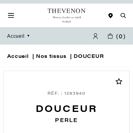
(
0
)
Accueil
Accueil
Nos tissus
DOUCEUR
RÉF. : 1293940
DOUCEUR
PERLE