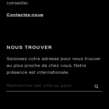
conseiller.
Contactez-nous
NOUS TROUVER
Saisissez votre adresse pour nous trouver
au plus proche de chez vous. Notre
présence est internationale.