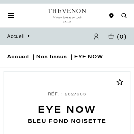
(
0
)
Accueil
Accueil
Nos tissus
EYE NOW
RÉF. : 2627603
EYE NOW
BLEU FOND NOISETTE