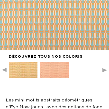
DÉCOUVREZ TOUS NOS COLORIS
Les mini motifs abstraits géométriques
d’Eye Now jouent avec des notions de fond