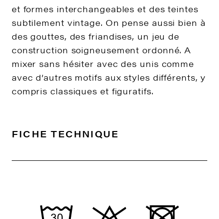
et formes interchangeables et des teintes
subtilement vintage. On pense aussi bien à
des gouttes, des friandises, un jeu de
construction soigneusement ordonné. A
mixer sans hésiter avec des unis comme
avec d’autres motifs aux styles différents, y
compris classiques et figuratifs.
FICHE TECHNIQUE