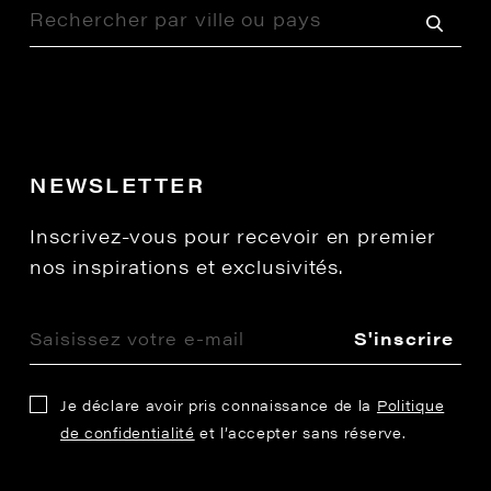
NEWSLETTER
Inscrivez-vous pour recevoir en premier
nos inspirations et exclusivités.
S'inscrire
Je déclare avoir pris connaissance de la
Politique
de confidentialité
et l’accepter sans réserve.