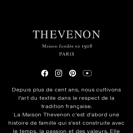
Depuis plus de cent ans, nous cultivons
l’art du textile dans le respect de la
tradition française.
La Maison Thevenon c’est d’abord une
histoire de famille qui s’est construite avec
le temps, la passion et des valeurs. Elle