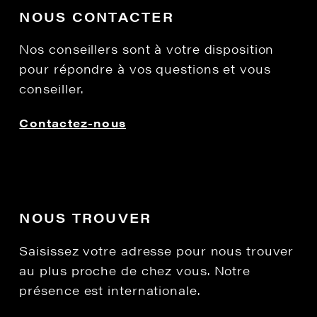
NOUS CONTACTER
Nos conseillers sont à votre disposition
pour répondre à vos questions et vous
conseiller.
Contactez-nous
NOUS TROUVER
Saisissez votre adresse pour nous trouver
au plus proche de chez vous. Notre
présence est internationale.