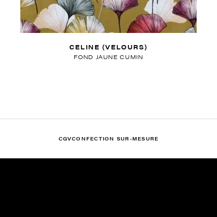
CELINE (VELOURS)
FOND JAUNE CUMIN
CGV
CONFECTION SUR-MESURE