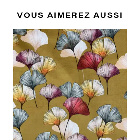
VOUS AIMEREZ AUSSI