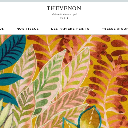
ON
NOS TISSUS
LES PAPIERS PEINTS
PRESSE & SU