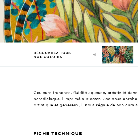
DÉCOUVREZ TOUS
NOS COLORIS
Couleurs franches, fluidité aqueuse, créativité dan
paradisiaque, l’imprimé sur coton Goa nous enrobe 
Artistique et généreux, il nous régale de son aura s
FICHE TECHNIQUE