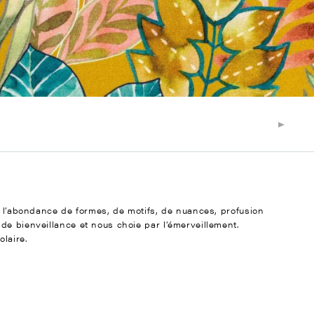
s l’abondance de formes, de motifs, de nuances, profusion
de bienveillance et nous choie par l’émerveillement.
olaire.