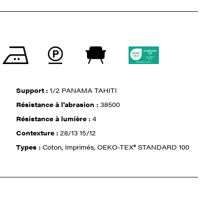
Support :
1/2 PANAMA TAHITI
Résistance à l‘abrasion :
38500
Résistance à lumière :
4
Contexture :
28/13 15/12
Types :
Coton, Imprimés, OEKO-TEX® STANDARD 100