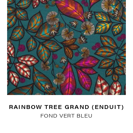
RAINBOW TREE GRAND (ENDUIT)
FOND VERT BLEU