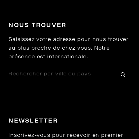
NOUS TROUVER
Saisissez votre adresse pour nous trouver
au plus proche de chez vous. Notre
présence est internationale.
NEWSLETTER
Inscrivez-vous pour recevoir en premier