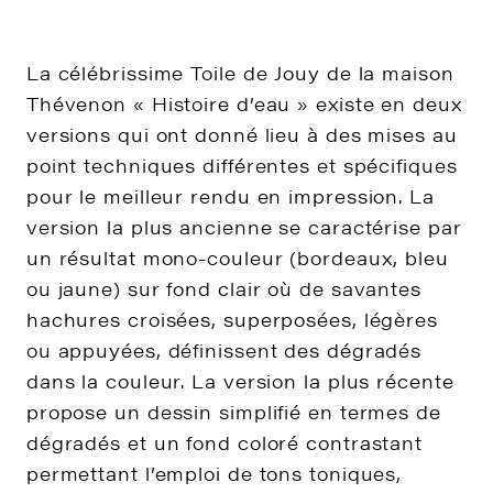
La célébrissime Toile de Jouy de la maison
Thévenon « Histoire d’eau » existe en deux
versions qui ont donné lieu à des mises au
point techniques différentes et spécifiques
pour le meilleur rendu en impression. La
version la plus ancienne se caractérise par
un résultat mono-couleur (bordeaux, bleu
ou jaune) sur fond clair où de savantes
hachures croisées, superposées, légères
ou appuyées, définissent des dégradés
dans la couleur. La version la plus récente
propose un dessin simplifié en termes de
dégradés et un fond coloré contrastant
permettant l’emploi de tons toniques,