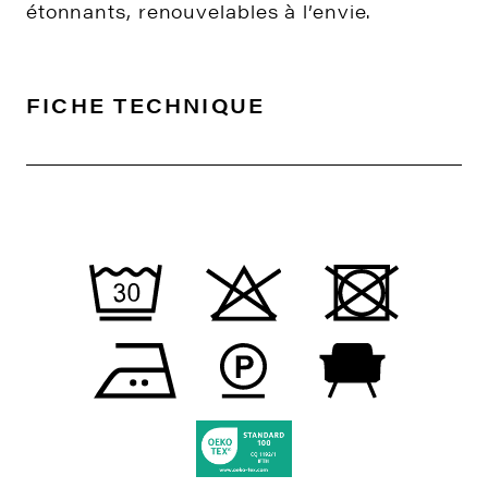
étonnants, renouvelables à l’envie.
FICHE TECHNIQUE