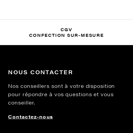
CGV
CONFECTION SUR-MESURE
NOUS CONTACTER
Nos conseillers sont à votre disposition
pour répondre à vos questions et vous
conseiller.
Contactez-nous