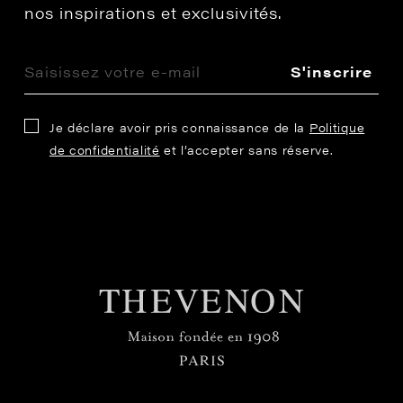
nos inspirations et exclusivités.
S'inscrire
Je déclare avoir pris connaissance de la
Politique
de confidentialité
et l’accepter sans réserve.