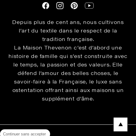
Depuis plus de cent ans, nous cultivons
l’art du textile dans le respect de la
tradition française.
La Maison Thevenon c’est d’abord une
histoire de famille qui s’est construite avec
le temps, la passion et des valeurs. Elle
défend l’amour des belles choses, le
savoir-faire à la Française, le luxe sans
ostentation offrant ainsi aux maisons un
supplément d’âme.
Continuer sans accepter