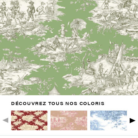
DÉCOUVREZ TOUS NOS COLORIS