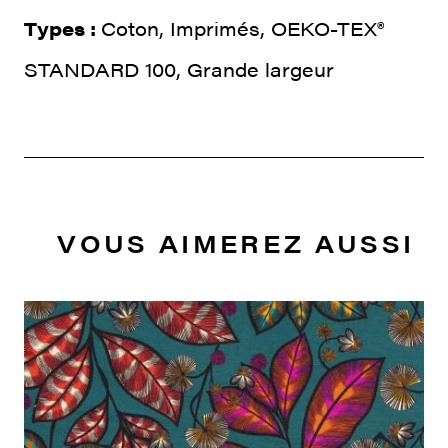
Types :
Coton, Imprimés, OEKO-TEX®
STANDARD 100, Grande largeur
VOUS AIMEREZ AUSSI