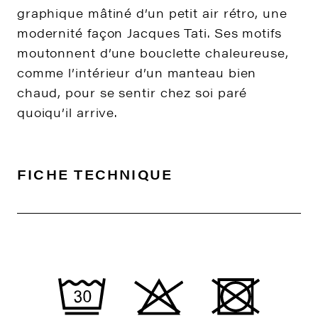
graphique mâtiné d’un petit air rétro, une
modernité façon Jacques Tati. Ses motifs
moutonnent d’une bouclette chaleureuse,
comme l’intérieur d’un manteau bien
chaud, pour se sentir chez soi paré
quoiqu’il arrive.
FICHE TECHNIQUE