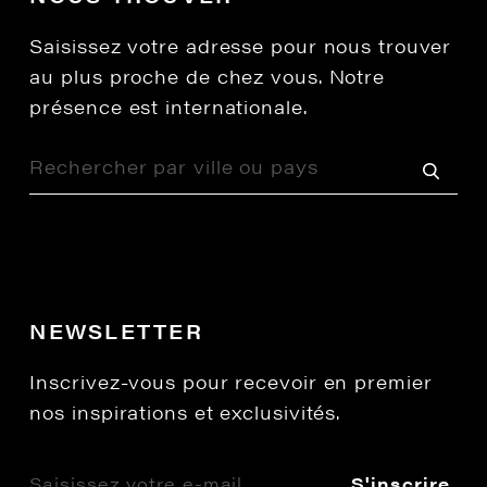
Saisissez votre adresse pour nous trouver
au plus proche de chez vous. Notre
présence est internationale.
NEWSLETTER
Inscrivez-vous pour recevoir en premier
nos inspirations et exclusivités.
S'inscrire