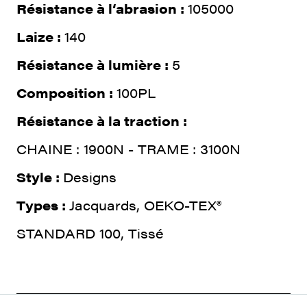
Résistance à l‘abrasion :
105000
Laize :
140
Résistance à lumière :
5
Composition :
100PL
Résistance à la traction :
CHAINE : 1900N - TRAME : 3100N
Style :
Designs
Types :
Jacquards, OEKO-TEX®
STANDARD 100, Tissé