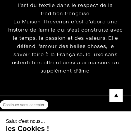
l’art du textile dans le respect de la
tradition française.
La Maison Thevenon c’est d’abord une
histoire de famille qui s’est construite avec
le temps, la passion et des valeurs. Elle
défend l’amour des belles choses, le
savoir-faire à la Française, le luxe sans
ostentation offrant ainsi aux maisons un
supplément d’âme.
Continuer sans accepter
Mentions légales
Salut c'est nous...
Protection des données
les Cookies !