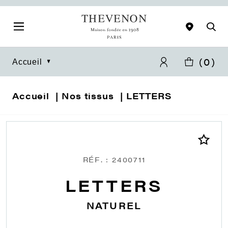
(
0
)
Accueil
Accueil
Nos tissus
LETTERS
RÉF. : 2400711
LETTERS
NATUREL