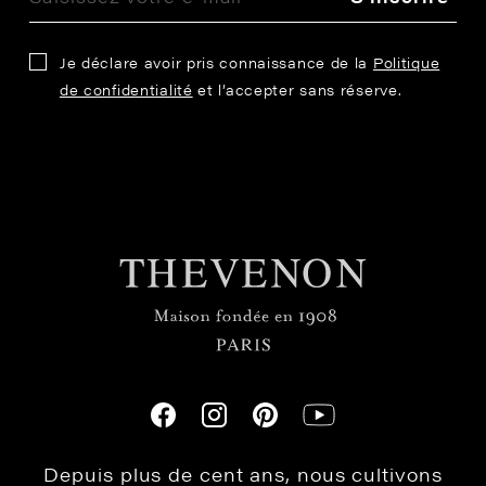
Je déclare avoir pris connaissance de la
Politique
de confidentialité
et l’accepter sans réserve.
Depuis plus de cent ans, nous cultivons