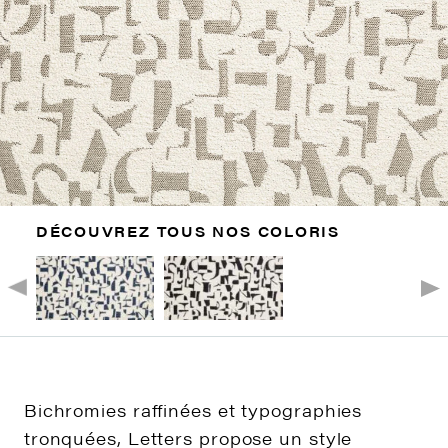
DÉCOUVREZ TOUS NOS COLORIS
Bichromies raffinées et typographies
tronquées, Letters propose un style