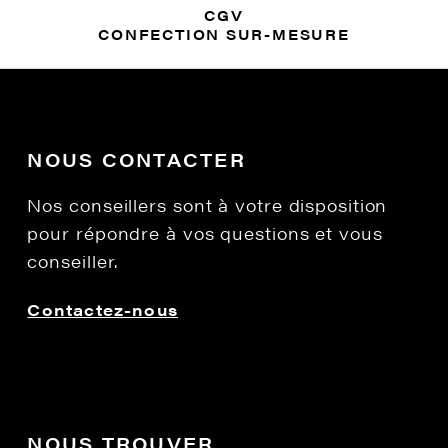
CGV
CONFECTION SUR-MESURE
NOUS CONTACTER
Nos conseillers sont à votre disposition
pour répondre à vos questions et vous
conseiller.
Contactez-nous
NOUS TROUVER