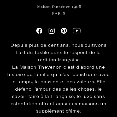
Depuis plus de cent ans, nous cultivons
l’art du textile dans le respect de la
tradition française.
La Maison Thevenon c’est d’abord une
histoire de famille qui s’est construite avec
le temps, la passion et des valeurs. Elle
défend l’amour des belles choses, le
savoir-faire à la Française, le luxe sans
ostentation offrant ainsi aux maisons un
supplément d’âme.