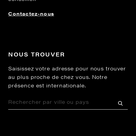
Contactez-nous
NOUS TROUVER
Saisissez votre adresse pour nous trouver
au plus proche de chez vous. Notre
présence est internationale.