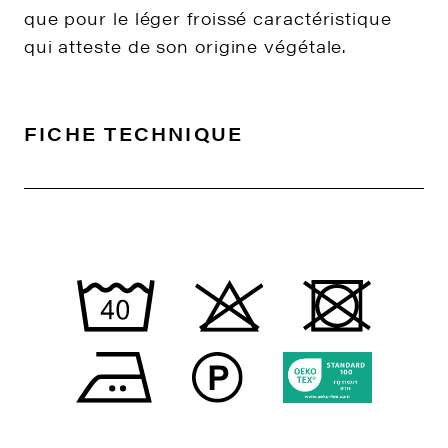
que pour le léger froissé caractéristique
qui atteste de son origine végétale.
FICHE TECHNIQUE