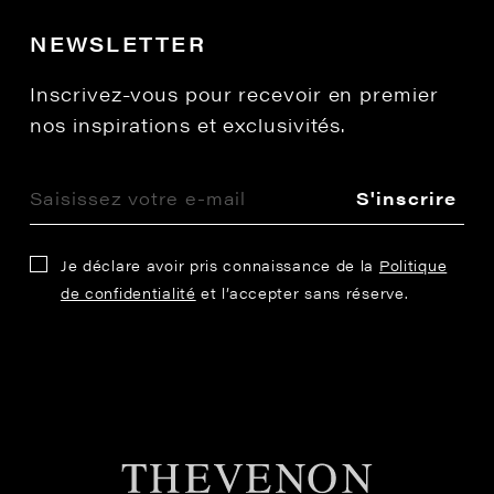
NEWSLETTER
Inscrivez-vous pour recevoir en premier
nos inspirations et exclusivités.
S'inscrire
Je déclare avoir pris connaissance de la
Politique
de confidentialité
et l’accepter sans réserve.