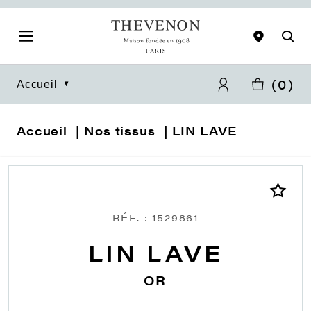
(
0
)
Accueil
Accueil
Nos tissus
LIN LAVE
RÉF. : 1529861
LIN LAVE
OR