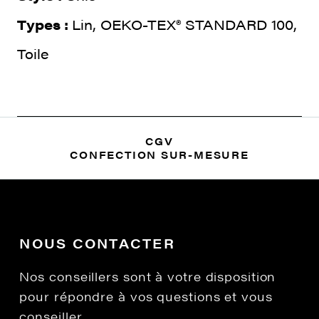
Types :
Lin, OEKO-TEX® STANDARD 100,
Toile
CGV
CONFECTION SUR-MESURE
NOUS CONTACTER
Nos conseillers sont à votre disposition
pour répondre à vos questions et vous
conseiller.