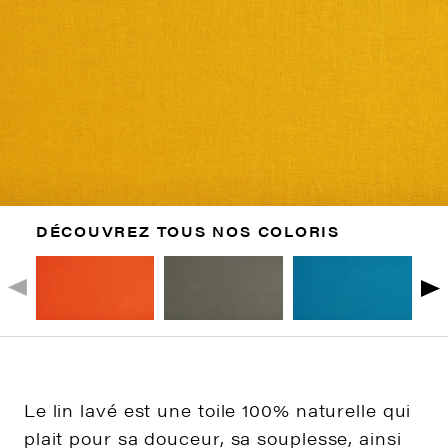
DÉCOUVREZ TOUS NOS COLORIS
Le lin lavé est une toile 100% naturelle qui
plait pour sa douceur, sa souplesse, ainsi