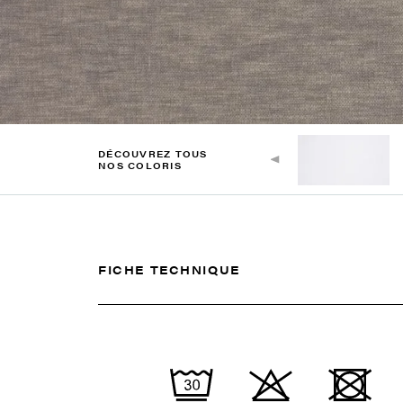
DÉCOUVREZ TOUS
NOS COLORIS
FICHE TECHNIQUE