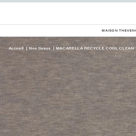
MAISON THEVEN
Accueil
Nos tissus
MACARELLA RECYCLE COOL CLEAN