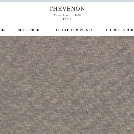
ON
NOS TISSUS
LES PAPIERS PEINTS
PRESSE & SU