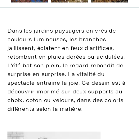
Dans les jardins paysagers enivrés de
couleurs lumineuses, les branches
jaillissent, éclatent en feux d’artifices,
retombent en pluies dorées ou acidulées.
L’été bat son plein, le regard rebondit de
surprise en surprise. La vitalité du
spectacle entraine la joie. Ce dessin est à
découvrir imprimé sur deux supports au
choix, coton ou velours, dans des coloris
différents selon la matière.