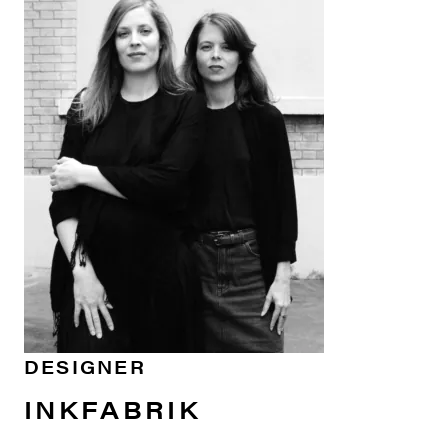
DESIGNER
INKFABRIK