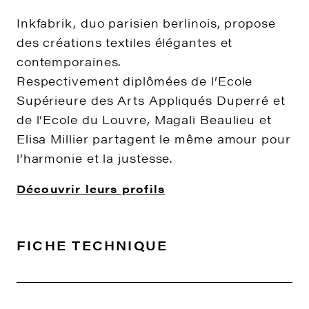
Inkfabrik, duo parisien berlinois, propose
des créations textiles élégantes et
contemporaines.
Respectivement diplômées de l’Ecole
Supérieure des Arts Appliqués Duperré et
de l’Ecole du Louvre, Magali Beaulieu et
Elisa Millier partagent le même amour pour
l’harmonie et la justesse.
Découvrir leurs profils
FICHE TECHNIQUE