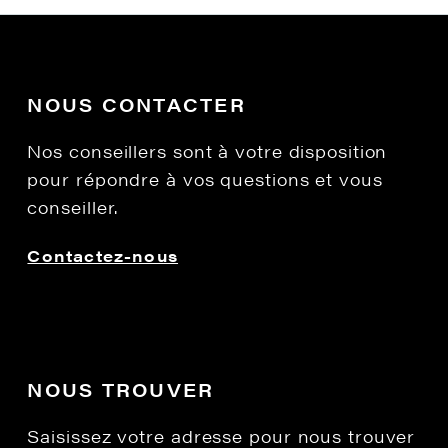
NOUS CONTACTER
Nos conseillers sont à votre disposition
pour répondre à vos questions et vous
conseiller.
Contactez-nous
NOUS TROUVER
Saisissez votre adresse pour nous trouver