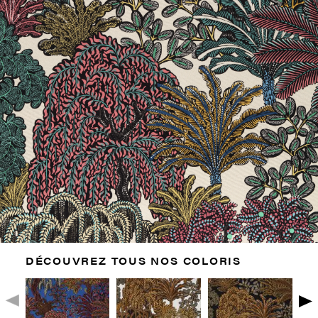
DÉCOUVREZ TOUS NOS COLORIS