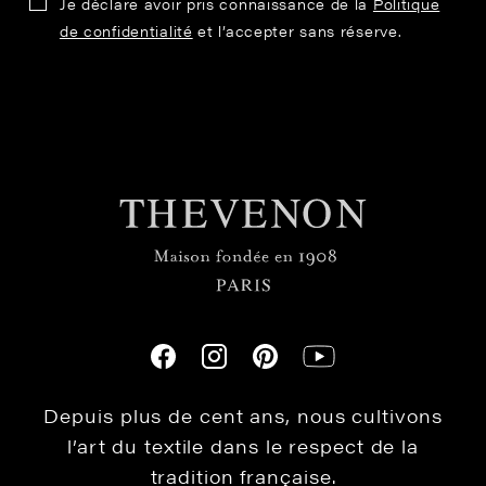
Je déclare avoir pris connaissance de la
Politique
de confidentialité
et l’accepter sans réserve.
Depuis plus de cent ans, nous cultivons
l’art du textile dans le respect de la
tradition française.