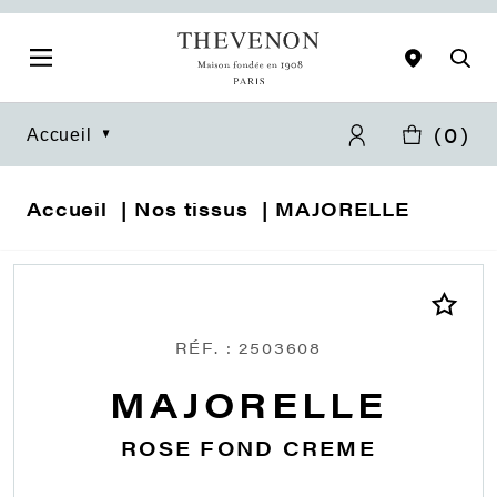
(
0
)
Accueil
Accueil
Nos tissus
MAJORELLE
RÉF. : 2503608
MAJORELLE
ROSE FOND CREME