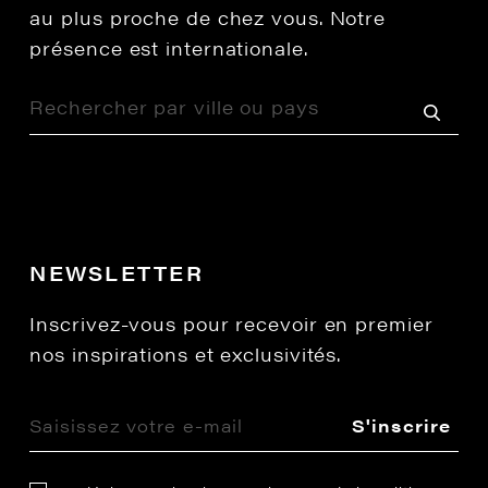
au plus proche de chez vous. Notre
présence est internationale.
NEWSLETTER
Inscrivez-vous pour recevoir en premier
nos inspirations et exclusivités.
S'inscrire