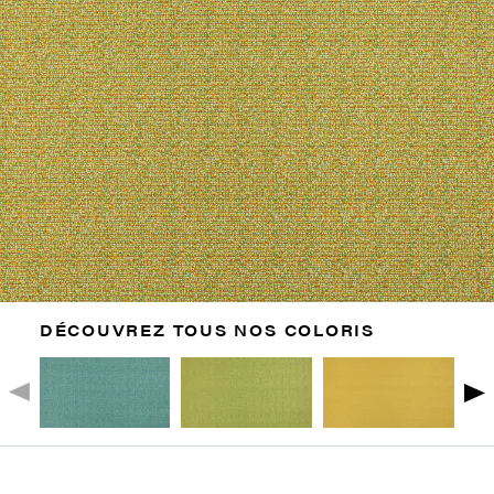
DÉCOUVREZ TOUS NOS COLORIS