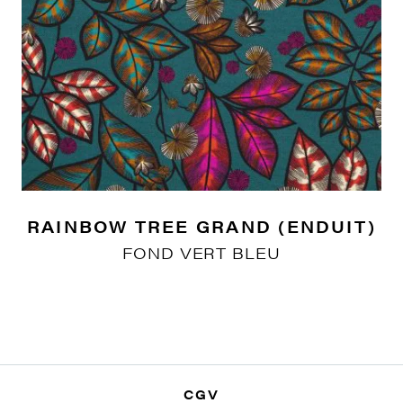
RAINBOW TREE GRAND (ENDUIT)
FOND VERT BLEU
CGV