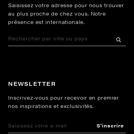
Saisissez votre adresse pour nous trouver
au plus proche de chez vous. Notre
présence est internationale.
NEWSLETTER
Inscrivez-vous pour recevoir en premier
nos inspirations et exclusivités.
S'inscrire