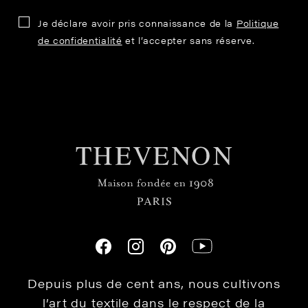
Je déclare avoir pris connaissance de la
Politique
de confidentialité
et l’accepter sans réserve.
Depuis plus de cent ans, nous cultivons
l’art du textile dans le respect de la