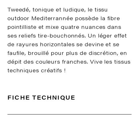
Tweedé, tonique et ludique, le tissu
outdoor Mediterrannée possède la fibre
pointilliste et mixe quatre nuances dans
ses reliefs tire-bouchonnés. Un léger effet
de rayures horizontales se devine et se
faufile, brouillé pour plus de discrétion, en
dépit des couleurs franches. Vive les tissus
techniques créatifs !
FICHE TECHNIQUE