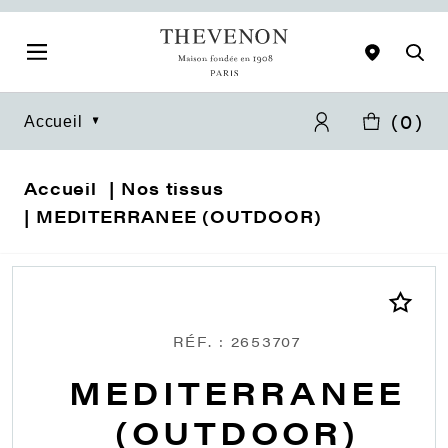
(
0
)
Accueil
Accueil
Nos tissus
MEDITERRANEE (OUTDOOR)
RÉF. : 2653707
MEDITERRANEE
(OUTDOOR)