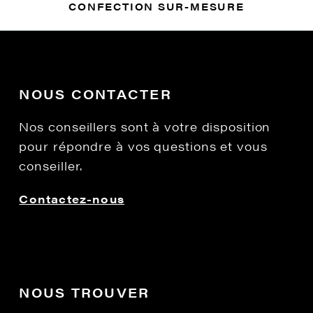
CONFECTION SUR-MESURE
NOUS CONTACTER
Nos conseillers sont à votre disposition
pour répondre à vos questions et vous
conseiller.
Contactez-nous
NOUS TROUVER