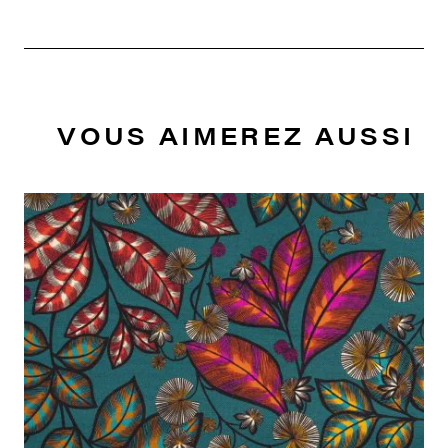
VOUS AIMEREZ AUSSI