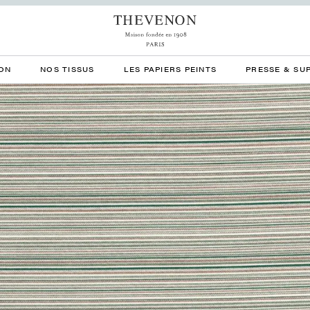
ON
NOS TISSUS
LES PAPIERS PEINTS
PRESSE & SU