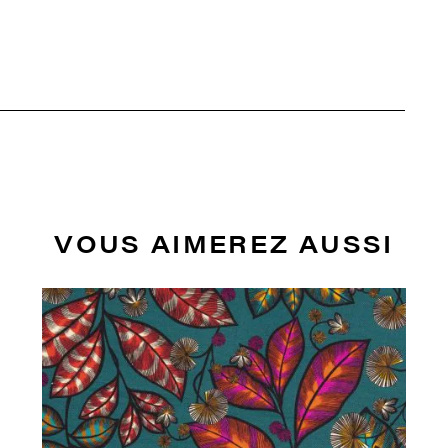
VOUS AIMEREZ AUSSI