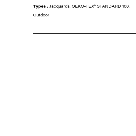
Types :
Jacquards, OEKO-TEX® STANDARD 100,
Outdoor