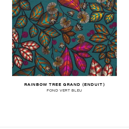
RAINBOW TREE GRAND (ENDUIT)
FOND VERT BLEU