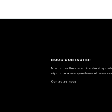
NOUS CONTACTER
Nos conseillers sont à votre disposit
répondre à vos questions et vous cons
Contactez-nous