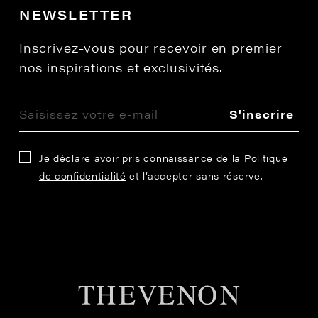
NEWSLETTER
Inscrivez-vous pour recevoir en premier
nos inspirations et exclusivités.
S'inscrire
Je déclare avoir pris connaissance de la
Politique
de confidentialité
et l’accepter sans réserve.