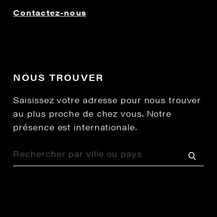
Contactez-nous
NOUS TROUVER
Saisissez votre adresse pour nous trouver
au plus proche de chez vous. Notre
présence est internationale.