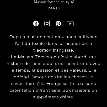
Depuis plus de cent ans, nous cultivons
l’art du textile dans le respect de la
tradition française.
La Maison Thevenon c’est d’abord une
histoire de famille qui s’est construite avec
le temps, la passion et des valeurs. Elle
défend l’amour des belles choses, le
savoir-faire à la Française, le luxe sans
ostentation offrant ainsi aux maisons un
supplément d’âme.