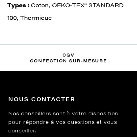
Types :
Coton, OEKO-TEX® STANDARD
100, Thermique
CGV
CONFECTION SUR-MESURE
NOUS CONTACTER
Nos conseillers sont à votre disposition
pour répondre à vos questions et vous
conseiller.