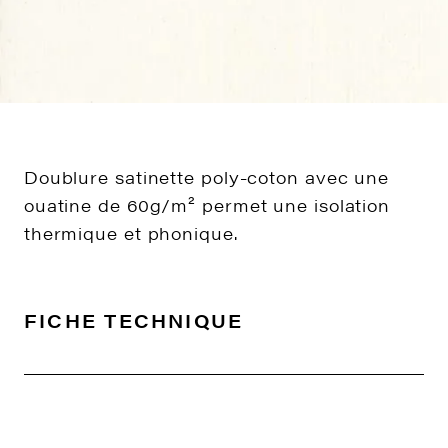
Doublure satinette poly-coton avec une
ouatine de 60g/m² permet une isolation
thermique et phonique.
FICHE TECHNIQUE