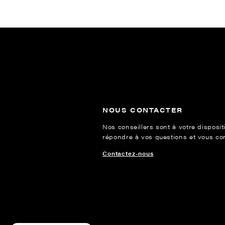
NOUS CONTACTER
Nos conseillers sont à votre disposit
répondre à vos questions et vous cons
Contactez-nous