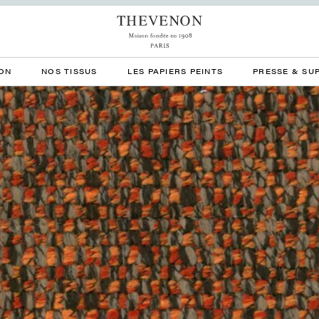
ON
NOS TISSUS
LES PAPIERS PEINTS
PRESSE & SU