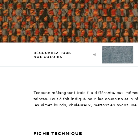
DÉCOUVREZ TOUS
NOS COLORIS
Toscane mélangeant trois fils différents, eux-mêmes
teintes. Tout à fait indiqué pour les coussins et la 
les aimez lourds, chaleureux, mettant en avant une f
FICHE TECHNIQUE