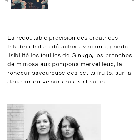
La redoutable précision des créatrices
Inkabrik fait se détacher avec une grande
lisibilité les feuilles de Ginkgo, les branches
de mimosa aux pompons merveilleux, la
rondeur savoureuse des petits fruits, sur la
douceur du velours ras vert sapin.