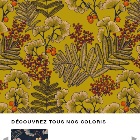
DÉCOUVREZ TOUS NOS COLORIS