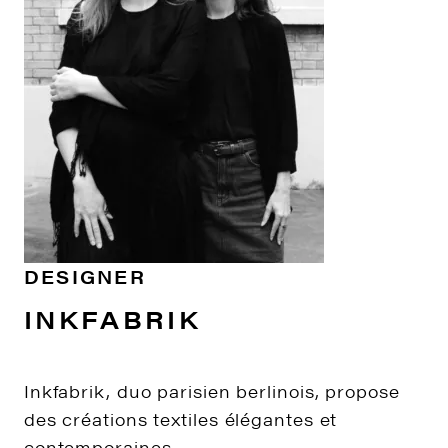
DESIGNER
INKFABRIK
Inkfabrik, duo parisien berlinois, propose
des créations textiles élégantes et
contemporaines.