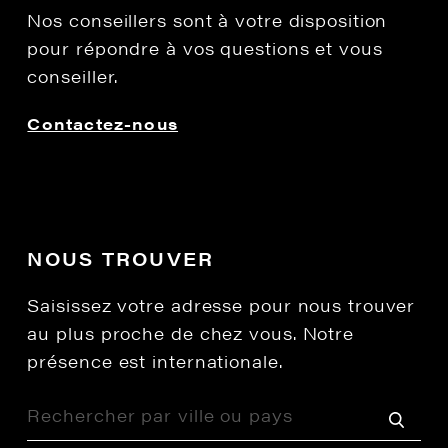
Nos conseillers sont à votre disposition
pour répondre à vos questions et vous
conseiller.
Contactez-nous
NOUS TROUVER
Saisissez votre adresse pour nous trouver
au plus proche de chez vous. Notre
présence est internationale.