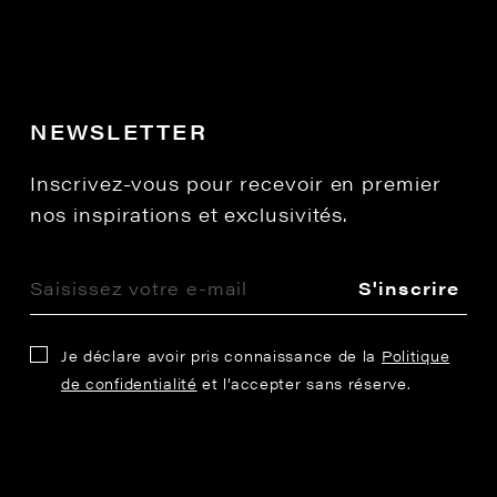
NEWSLETTER
Inscrivez-vous pour recevoir en premier
nos inspirations et exclusivités.
S'inscrire
Je déclare avoir pris connaissance de la
Politique
de confidentialité
et l’accepter sans réserve.