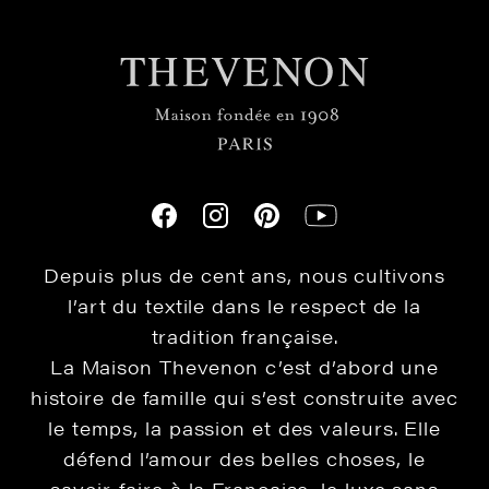
Depuis plus de cent ans, nous cultivons
l’art du textile dans le respect de la
tradition française.
La Maison Thevenon c’est d’abord une
histoire de famille qui s’est construite avec
le temps, la passion et des valeurs. Elle
défend l’amour des belles choses, le
savoir-faire à la Française, le luxe sans