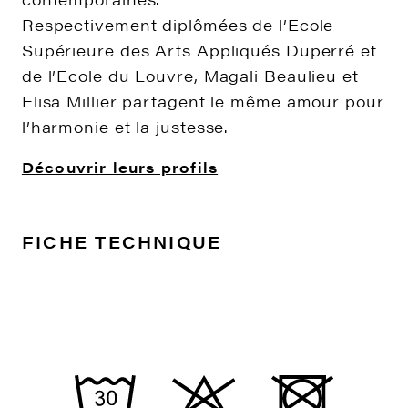
Respectivement diplômées de l’Ecole
Supérieure des Arts Appliqués Duperré et
de l’Ecole du Louvre, Magali Beaulieu et
Elisa Millier partagent le même amour pour
l’harmonie et la justesse.
Découvrir leurs profils
FICHE TECHNIQUE