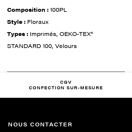
Composition :
100PL
Style :
Floraux
Types :
Imprimés, OEKO-TEX®
STANDARD 100, Velours
CGV
CONFECTION SUR-MESURE
NOUS CONTACTER