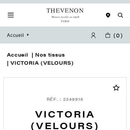
(
0
)
Accueil
Accueil
Nos tissus
VICTORIA (VELOURS)
RÉF. : 2249915
VICTORIA
(VELOURS)