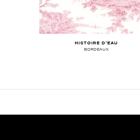
HISTOIRE D’EAU
BORDEAUX