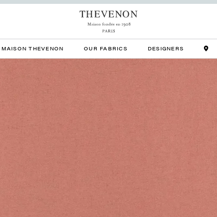
MAISON THEVENON
OUR FABRICS
DESIGNERS