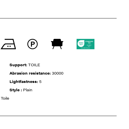
Support:
TOILE
Abrasion resistance:
30000
Lightfastness:
5
Style :
Plain
Toile