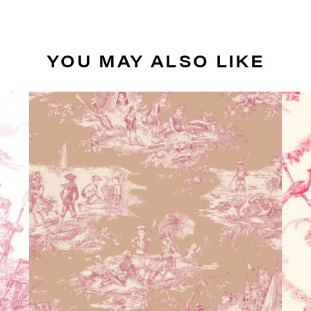
YOU MAY ALSO LIKE