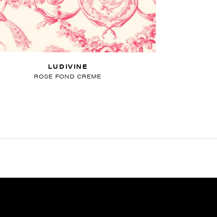
LUDIVINE
ROSE FOND CREME