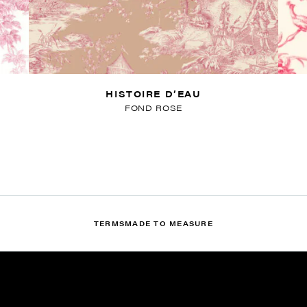
HISTOIRE D’EAU
FOND ROSE
TERMS
MADE TO MEASURE