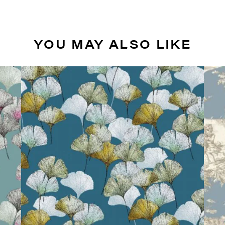
YOU MAY ALSO LIKE