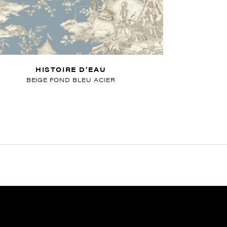
HISTOIRE D’EAU
BEIGE FOND BLEU ACIER