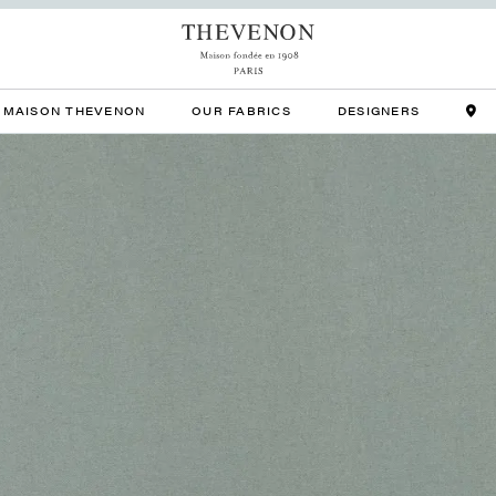
MAISON THEVENON
OUR FABRICS
DESIGNERS