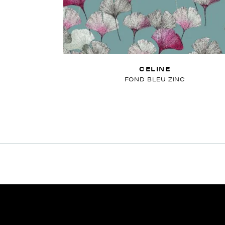
CELINE
FOND BLEU ZINC