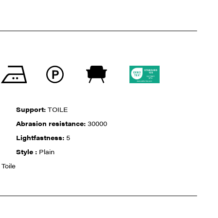
Support:
TOILE
Abrasion resistance:
30000
Lightfastness:
5
Style :
Plain
Toile