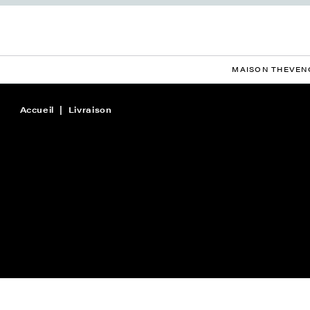
MAISON THEVEN
Accueil
Livraison