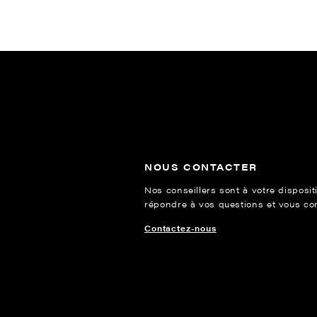
NOUS CONTACTER
Nos conseillers sont à votre disposit
répondre à vos questions et vous cons
Contactez-nous