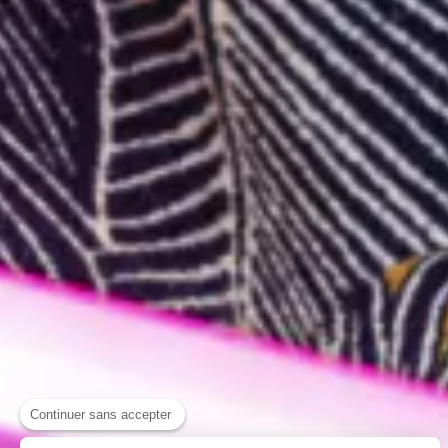
Continuer sans accepter