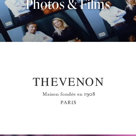
Photos & Films