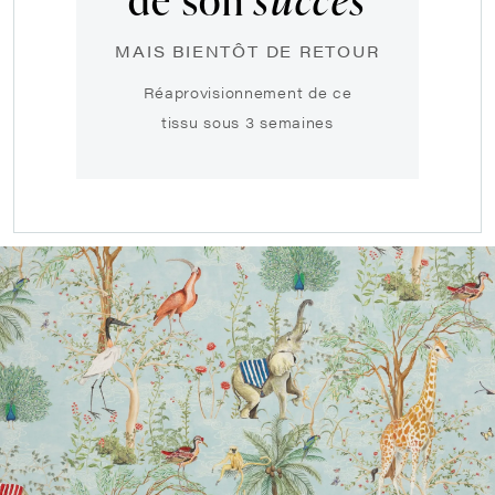
MAIS BIENTÔT DE RETOUR
Réaprovisionnement de ce
tissu sous 3 semaines