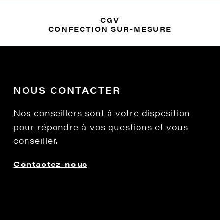
CGV
CONFECTION SUR-MESURE
NOUS CONTACTER
Nos conseillers sont à votre disposition
pour répondre à vos questions et vous
conseiller.
Contactez-nous