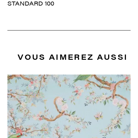
STANDARD 100
VOUS AIMEREZ AUSSI