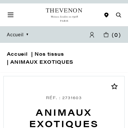
(
0
)
Accueil
Accueil
Nos tissus
ANIMAUX EXOTIQUES
RÉF. : 2731603
ANIMAUX
EXOTIQUES