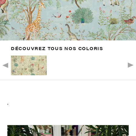
DÉCOUVREZ TOUS NOS COLORIS
.