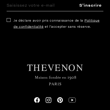
S'inscrire
Je déclare avoir pris connaissance de la
Politique
de confidentialité
et l’accepter sans réserve.