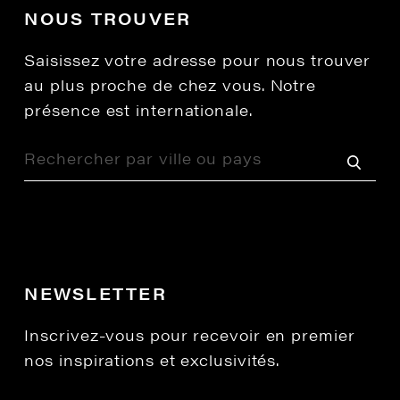
NOUS TROUVER
Saisissez votre adresse pour nous trouver
au plus proche de chez vous. Notre
présence est internationale.
NEWSLETTER
Inscrivez-vous pour recevoir en premier
nos inspirations et exclusivités.