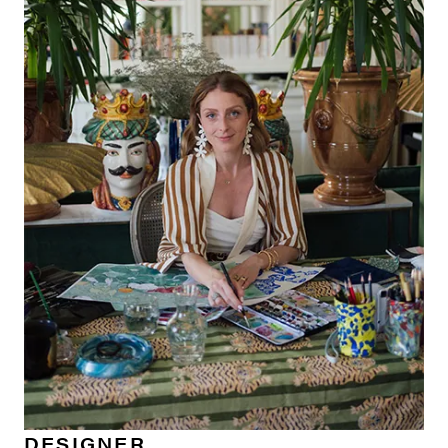
DESIGNER