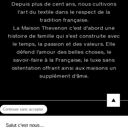
Depuis plus de cent ans, nous cultivons
l’art du textile dans le respect de la
tradition française.
La Maison Thevenon c’est d’abord une
histoire de famille qui s’est construite avec
le temps, la passion et des valeurs. Elle
défend l’amour des belles choses, le
savoir-faire à la Française, le luxe sans
ostentation offrant ainsi aux maisons un
supplément d’âme.
Continuer sans accepter
Mentions légales
Salut c'est nous...