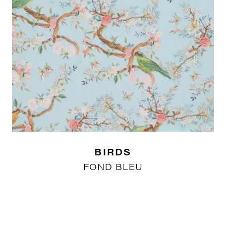
BIRDS
FOND BLEU