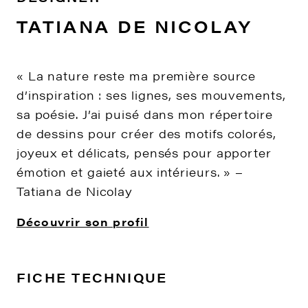
TATIANA DE NICOLAY
« La nature reste ma première source
d’inspiration : ses lignes, ses mouvements,
sa poésie. J’ai puisé dans mon répertoire
de dessins pour créer des motifs colorés,
joyeux et délicats, pensés pour apporter
émotion et gaieté aux intérieurs. » –
Tatiana de Nicolay
Découvrir son profil
FICHE TECHNIQUE